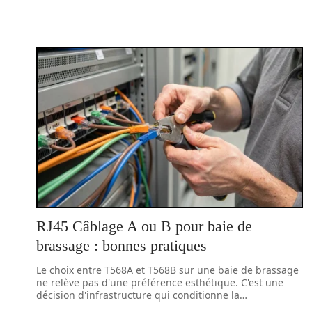
RJ45 Câblage A ou B pour baie de
brassage : bonnes pratiques
Le choix entre T568A et T568B sur une baie de brassage
ne relève pas d'une préférence esthétique. C'est une
décision d'infrastructure qui conditionne la
…