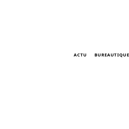
ACTU
BUREAUTIQU