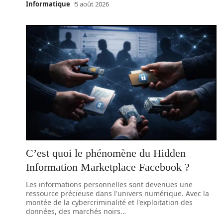
Informatique
5 août 2026
C’est quoi le phénomène du Hidden
Information Marketplace Facebook ?
Les informations personnelles sont devenues une
ressource précieuse dans l'univers numérique. Avec la
montée de la cybercriminalité et l'exploitation des
données, des marchés noirs
…