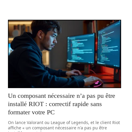
Un composant nécessaire n’a pas pu être
installé RIOT : correctif rapide sans
formater votre PC
On lance Valorant ou League of Legends, et le client Riot
affiche « un composant nécessaire n'a pas pu être