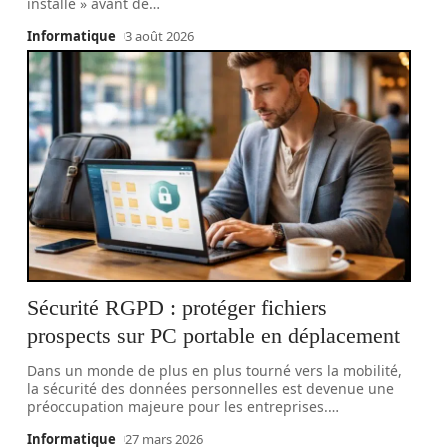
installé » avant de
…
Informatique
3 août 2026
Sécurité RGPD : protéger fichiers
prospects sur PC portable en déplacement
Dans un monde de plus en plus tourné vers la mobilité,
la sécurité des données personnelles est devenue une
préoccupation majeure pour les entreprises.
…
Informatique
27 mars 2026