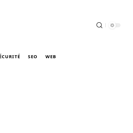
ÉCURITÉ
SEO
WEB