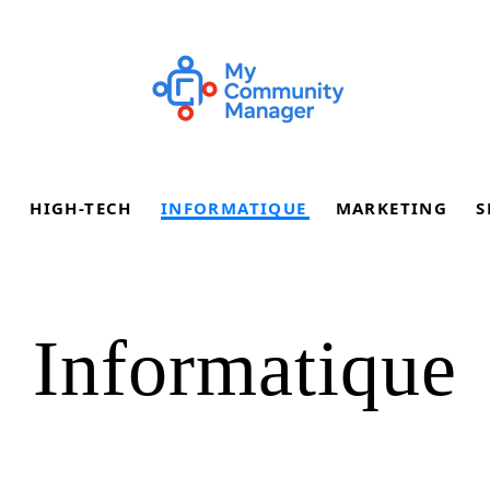
E
HIGH-TECH
INFORMATIQUE
MARKETING
S
Informatique