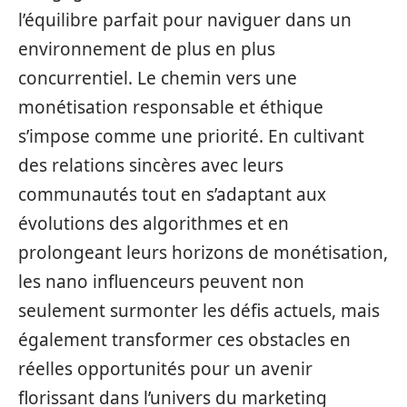
l’équilibre parfait pour naviguer dans un
environnement de plus en plus
concurrentiel. Le chemin vers une
monétisation responsable et éthique
s’impose comme une priorité. En cultivant
des relations sincères avec leurs
communautés tout en s’adaptant aux
évolutions des algorithmes et en
prolongeant leurs horizons de monétisation,
les nano influenceurs peuvent non
seulement surmonter les défis actuels, mais
également transformer ces obstacles en
réelles opportunités pour un avenir
florissant dans l’univers du marketing