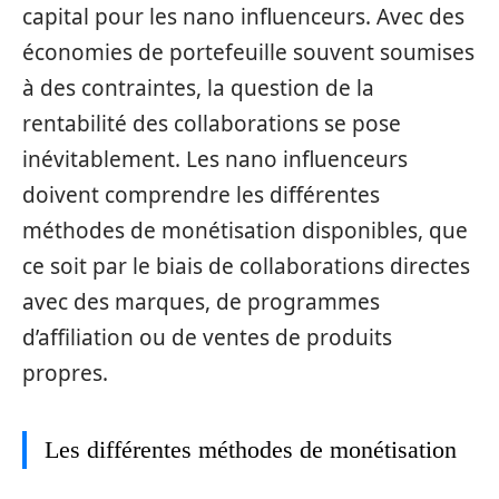
capital pour les nano influenceurs. Avec des
économies de portefeuille souvent soumises
à des contraintes, la question de la
rentabilité des collaborations se pose
inévitablement. Les nano influenceurs
doivent comprendre les différentes
méthodes de monétisation disponibles, que
ce soit par le biais de collaborations directes
avec des marques, de programmes
d’affiliation ou de ventes de produits
propres.
Les différentes méthodes de monétisation