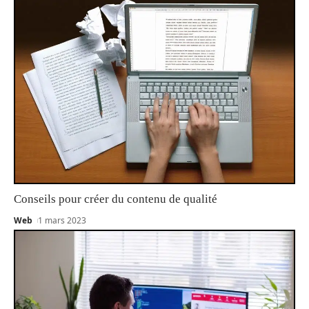
Conseils pour créer du contenu de qualité
Web
1 mars 2023