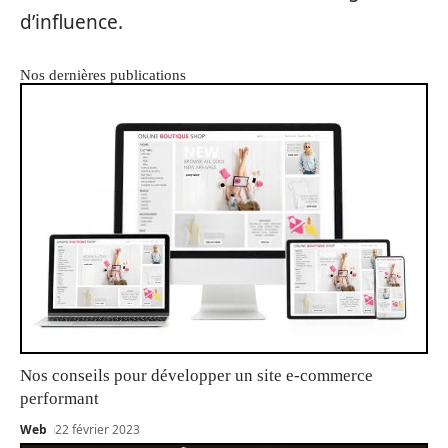
d’influence.
Nos dernières publications
Nos conseils pour développer un site e-commerce
performant
Web
22 février 2023