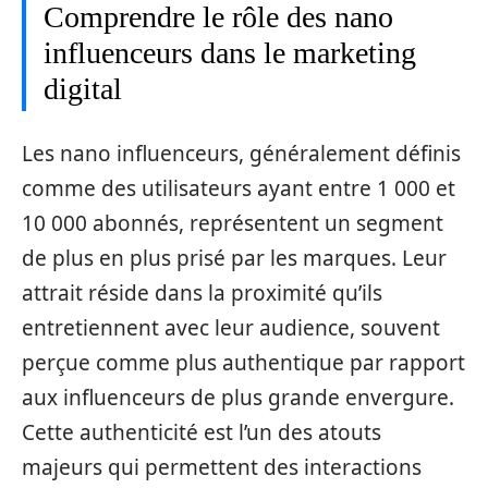
Comprendre le rôle des nano
influenceurs dans le marketing
digital
Les nano influenceurs, généralement définis
comme des utilisateurs ayant entre 1 000 et
10 000 abonnés, représentent un segment
de plus en plus prisé par les marques. Leur
attrait réside dans la proximité qu’ils
entretiennent avec leur audience, souvent
perçue comme plus authentique par rapport
aux influenceurs de plus grande envergure.
Cette authenticité est l’un des atouts
majeurs qui permettent des interactions