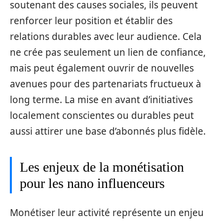
soutenant des causes sociales, ils peuvent
renforcer leur position et établir des
relations durables avec leur audience. Cela
ne crée pas seulement un lien de confiance,
mais peut également ouvrir de nouvelles
avenues pour des partenariats fructueux à
long terme. La mise en avant d’initiatives
localement conscientes ou durables peut
aussi attirer une base d’abonnés plus fidèle.
Les enjeux de la monétisation
pour les nano influenceurs
Monétiser leur activité représente un enjeu