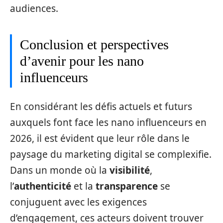
audiences.
Conclusion et perspectives
d’avenir pour les nano
influenceurs
En considérant les défis actuels et futurs
auxquels font face les nano influenceurs en
2026, il est évident que leur rôle dans le
paysage du marketing digital se complexifie.
Dans un monde où la
visibilité
,
l’
authenticité
et la
transparence
se
conjuguent avec les exigences
d’engagement, ces acteurs doivent trouver