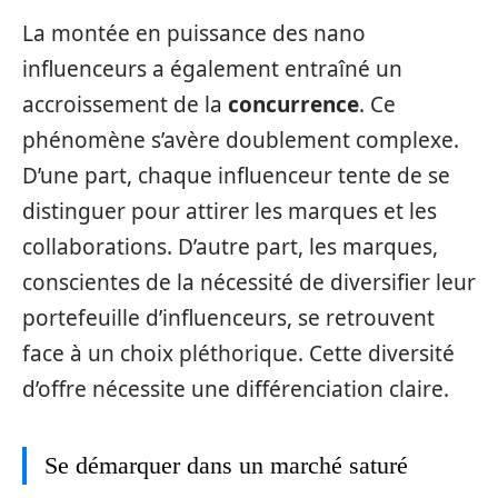
La montée en puissance des nano
influenceurs a également entraîné un
accroissement de la
concurrence
. Ce
phénomène s’avère doublement complexe.
D’une part, chaque influenceur tente de se
distinguer pour attirer les marques et les
collaborations. D’autre part, les marques,
conscientes de la nécessité de diversifier leur
portefeuille d’influenceurs, se retrouvent
face à un choix pléthorique. Cette diversité
d’offre nécessite une différenciation claire.
Se démarquer dans un marché saturé