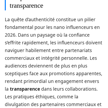
transparence
La quête d’authenticité constitue un pilier
fondamental pour les nano influenceurs en
2026. Dans un paysage où la confiance
s’effrite rapidement, les influenceurs doivent
naviguer habilement entre partenariats
commerciaux et intégrité personnelle. Les
audiences deviennent de plus en plus
sceptiques face aux promotions apparentes,
rendant primordial un engagement envers
la
transparence
dans leurs collaborations.
Les pratiques éthiques, comme la
divulgation des partenaires commerciaux et