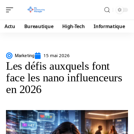
Actu
Bureautique
High-Tech
Informatique
15 mai 2026
Marketing
Les défis auxquels font
face les nano influenceurs
en 2026