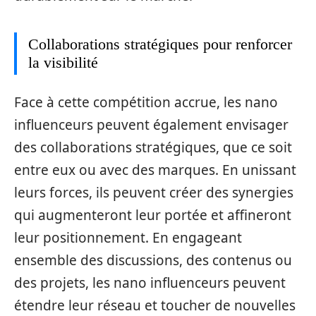
Collaborations stratégiques pour renforcer
la visibilité
Face à cette compétition accrue, les nano
influenceurs peuvent également envisager
des collaborations stratégiques, que ce soit
entre eux ou avec des marques. En unissant
leurs forces, ils peuvent créer des synergies
qui augmenteront leur portée et affineront
leur positionnement. En engageant
ensemble des discussions, des contenus ou
des projets, les nano influenceurs peuvent
étendre leur réseau et toucher de nouvelles