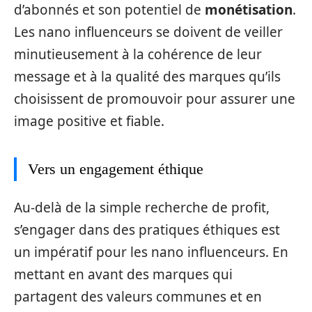
d’abonnés et son potentiel de
monétisation
.
Les nano influenceurs se doivent de veiller
minutieusement à la cohérence de leur
message et à la qualité des marques qu’ils
choisissent de promouvoir pour assurer une
image positive et fiable.
Vers un engagement éthique
Au-delà de la simple recherche de profit,
s’engager dans des pratiques éthiques est
un impératif pour les nano influenceurs. En
mettant en avant des marques qui
partagent des valeurs communes et en