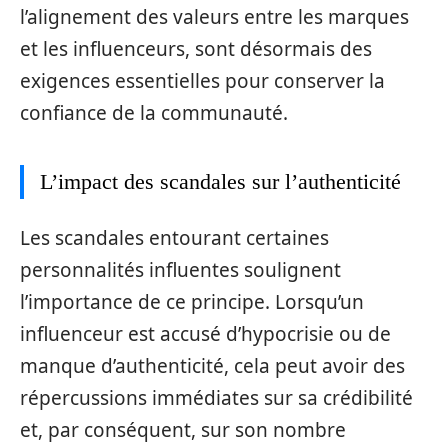
l’alignement des valeurs entre les marques
et les influenceurs, sont désormais des
exigences essentielles pour conserver la
confiance de la communauté.
L’impact des scandales sur l’authenticité
Les scandales entourant certaines
personnalités influentes soulignent
l’importance de ce principe. Lorsqu’un
influenceur est accusé d’hypocrisie ou de
manque d’authenticité, cela peut avoir des
répercussions immédiates sur sa crédibilité
et, par conséquent, sur son nombre