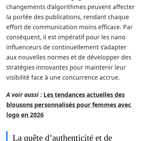
changements d’algorithmes peuvent affecter
la portée des publications, rendant chaque
effort de communication moins efficace. Par
conséquent, il est impératif pour les nano
influenceurs de continuellement s’adapter
aux nouvelles normes et de développer des
stratégies innovantes pour maintenir leur
visibilité face à une concurrence accrue.
A voir aussi :
Les tendances actuelles des
blousons personnalisés pour femmes avec
logo en 2026
La quête d’authenticité et de