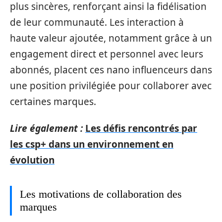
plus sincères, renforçant ainsi la fidélisation
de leur communauté. Les interaction à
haute valeur ajoutée, notamment grâce à un
engagement direct et personnel avec leurs
abonnés, placent ces nano influenceurs dans
une position privilégiée pour collaborer avec
certaines marques.
Lire également :
Les défis rencontrés par
les csp+ dans un environnement en
évolution
Les motivations de collaboration des
marques