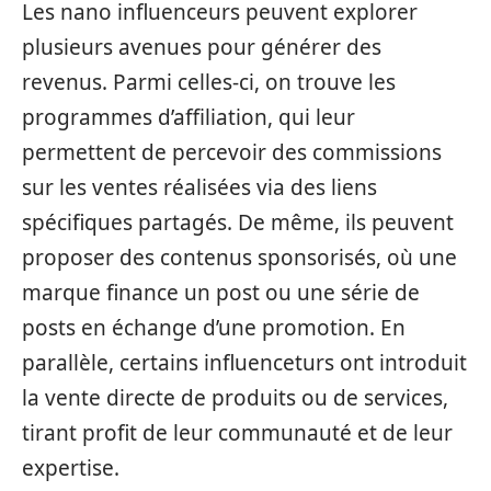
Les nano influenceurs peuvent explorer
plusieurs avenues pour générer des
revenus. Parmi celles-ci, on trouve les
programmes d’affiliation, qui leur
permettent de percevoir des commissions
sur les ventes réalisées via des liens
spécifiques partagés. De même, ils peuvent
proposer des contenus sponsorisés, où une
marque finance un post ou une série de
posts en échange d’une promotion. En
parallèle, certains influenceturs ont introduit
la vente directe de produits ou de services,
tirant profit de leur communauté et de leur
expertise.