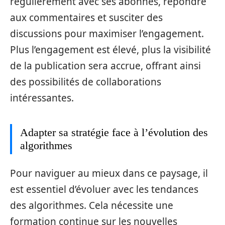
régulièrement avec ses abonnés, répondre
aux commentaires et susciter des
discussions pour maximiser l’engagement.
Plus l’engagement est élevé, plus la visibilité
de la publication sera accrue, offrant ainsi
des possibilités de collaborations
intéressantes.
Adapter sa stratégie face à l’évolution des
algorithmes
Pour naviguer au mieux dans ce paysage, il
est essentiel d’évoluer avec les tendances
des algorithmes. Cela nécessite une
formation continue sur les nouvelles