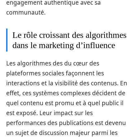
engagement authentique avec sa
communauté.
Le rôle croissant des algorithmes
dans le marketing d’influence
Les algorithmes des du cœur des
plateformes sociales façonnent les
interactions et la visibilité des contenus. En
effet, ces systèmes complexes décident de
quel contenu est promu et à quel public il
est exposé. Leur impact sur les
performances des publications est devenu
un sujet de discussion majeur parmi les