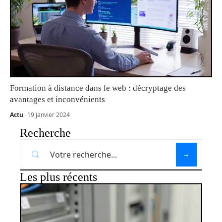
Formation à distance dans le web : décryptage des
avantages et inconvénients
Actu
19 janvier 2024
Recherche
Les plus récents