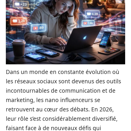
Dans un monde en constante évolution où
les réseaux sociaux sont devenus des outils
incontournables de communication et de
marketing, les nano influenceurs se
retrouvent au cœur des débats. En 2026,
leur rôle s’est considérablement diversifié,
faisant face à de nouveaux défis qui