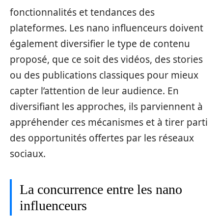
fonctionnalités et tendances des
plateformes. Les nano influenceurs doivent
également diversifier le type de contenu
proposé, que ce soit des vidéos, des stories
ou des publications classiques pour mieux
capter l’attention de leur audience. En
diversifiant les approches, ils parviennent à
appréhender ces mécanismes et à tirer parti
des opportunités offertes par les réseaux
sociaux.
La concurrence entre les nano
influenceurs