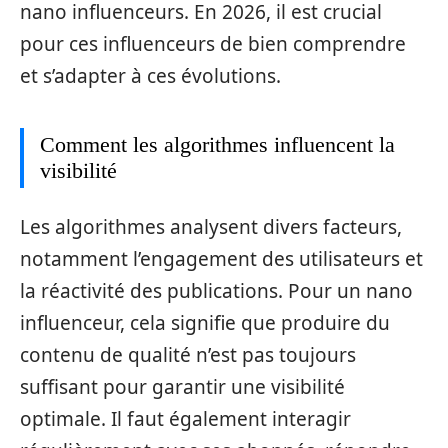
nano influenceurs. En 2026, il est crucial
pour ces influenceurs de bien comprendre
et s’adapter à ces évolutions.
Comment les algorithmes influencent la
visibilité
Les algorithmes analysent divers facteurs,
notamment l’engagement des utilisateurs et
la réactivité des publications. Pour un nano
influenceur, cela signifie que produire du
contenu de qualité n’est pas toujours
suffisant pour garantir une visibilité
optimale. Il faut également interagir