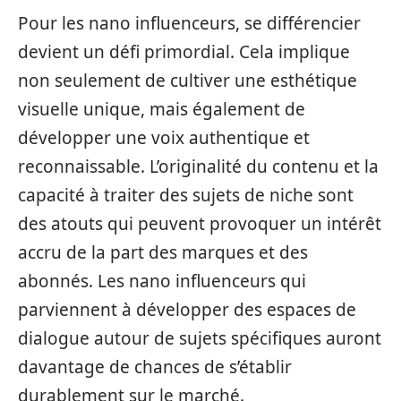
Pour les nano influenceurs, se différencier
devient un défi primordial. Cela implique
non seulement de cultiver une esthétique
visuelle unique, mais également de
développer une voix authentique et
reconnaissable. L’originalité du contenu et la
capacité à traiter des sujets de niche sont
des atouts qui peuvent provoquer un intérêt
accru de la part des marques et des
abonnés. Les nano influenceurs qui
parviennent à développer des espaces de
dialogue autour de sujets spécifiques auront
davantage de chances de s’établir
durablement sur le marché.