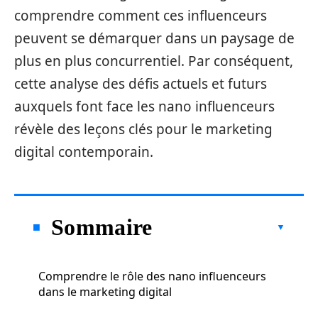
comprendre comment ces influenceurs
peuvent se démarquer dans un paysage de
plus en plus concurrentiel. Par conséquent,
cette analyse des défis actuels et futurs
auxquels font face les nano influenceurs
révèle des leçons clés pour le marketing
digital contemporain.
Sommaire
Comprendre le rôle des nano influenceurs
dans le marketing digital