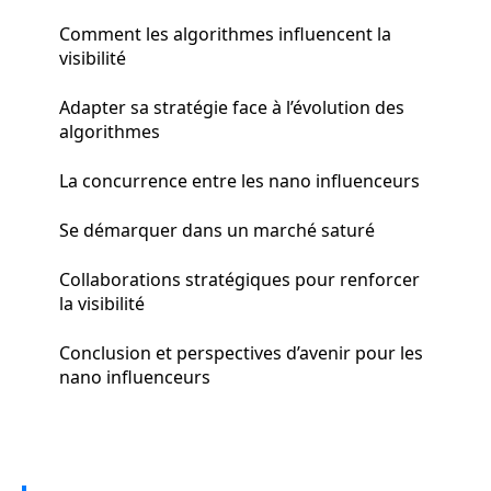
Comment les algorithmes influencent la
visibilité
Adapter sa stratégie face à l’évolution des
algorithmes
La concurrence entre les nano influenceurs
Se démarquer dans un marché saturé
Collaborations stratégiques pour renforcer
la visibilité
Conclusion et perspectives d’avenir pour les
nano influenceurs