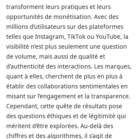
transforment leurs pratiques et leurs
opportunités de monétisation. Avec des
millions d’utilisateurs sur des plateformes
telles que Instagram, TikTok ou YouTube, la
visibilité n’est plus seulement une question
de volume, mais aussi de qualité et
d’authenticité des interactions. Les marques,
quant à elles, cherchent de plus en plus à
établir des collaborations sentimentales en
misant sur l’engagement et la transparence.
Cependant, cette quête de résultats pose
des questions éthiques et de légitimité qui
méritent d’être explorées. Au-delà des
chiffres et des algorithmes, il s’agit de