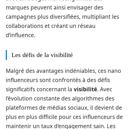
marques peuvent ainsi envisager des
campagnes plus diversifiées, multipliant les
collaborations et créant un réseau
d’influence.
Les défis de la visibilité
Malgré des avantages indéniables, ces nano
influenceurs sont confrontés à des défis
significatifs concernant la
visibilité
. Avec
l’évolution constante des algorithmes des
plateformes de médias sociaux, il devient de
plus en plus difficile pour ces influenceurs de
maintenir un taux d’engagement sain. Les