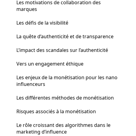
Les motivations de collaboration des
marques
Les défis de la visibilité
La quête d’authenticité et de transparence
L’impact des scandales sur l’authenticité
Vers un engagement éthique
Les enjeux de la monétisation pour les nano
influenceurs
Les différentes méthodes de monétisation
Risques associés à la monétisation
Le rôle croissant des algorithmes dans le
marketing d’influence