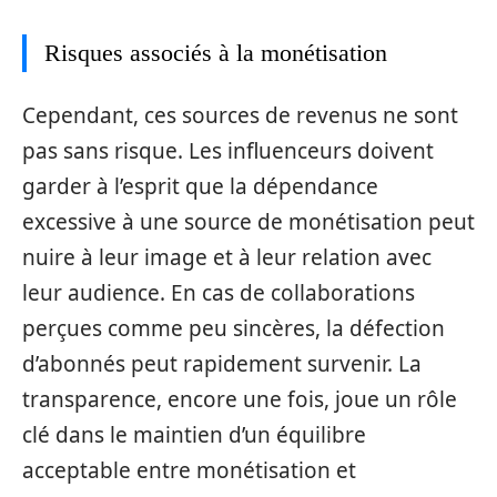
Risques associés à la monétisation
Cependant, ces sources de revenus ne sont
pas sans risque. Les influenceurs doivent
garder à l’esprit que la dépendance
excessive à une source de monétisation peut
nuire à leur image et à leur relation avec
leur audience. En cas de collaborations
perçues comme peu sincères, la défection
d’abonnés peut rapidement survenir. La
transparence, encore une fois, joue un rôle
clé dans le maintien d’un équilibre
acceptable entre monétisation et