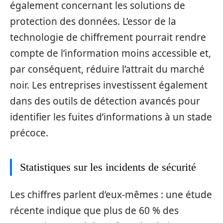
également concernant les solutions de
protection des données. L’essor de la
technologie de chiffrement pourrait rendre
compte de l’information moins accessible et,
par conséquent, réduire l’attrait du marché
noir. Les entreprises investissent également
dans des outils de détection avancés pour
identifier les fuites d’informations à un stade
précoce.
Statistiques sur les incidents de sécurité
Les chiffres parlent d’eux-mêmes : une étude
récente indique que plus de 60 % des