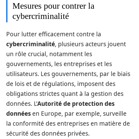
Mesures pour contrer la
cybercriminalité
Pour lutter efficacement contre la
cybercriminalité
, plusieurs acteurs jouent
un rôle crucial, notamment les
gouvernements, les entreprises et les
utilisateurs. Les gouvernements, par le biais
de lois et de régulations, imposent des
obligations strictes quant à la gestion des
données. L’
Autorité de protection des
données
en Europe, par exemple, surveille
la conformité des entreprises en matière de
sécurité des données privées.