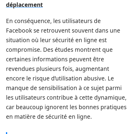
déplacement
En conséquence, les utilisateurs de
Facebook se retrouvent souvent dans une
situation où leur sécurité en ligne est
compromise. Des études montrent que
certaines informations peuvent être
revendues plusieurs fois, augmentant
encore le risque d’utilisation abusive. Le
manque de sensibilisation à ce sujet parmi
les utilisateurs contribue à cette dynamique,
car beaucoup ignorent les bonnes pratiques
en matière de sécurité en ligne.