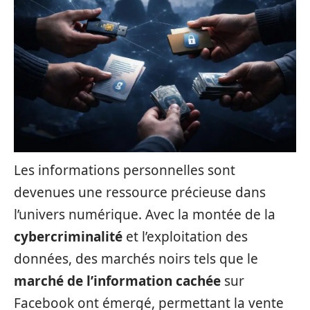
Les informations personnelles sont
devenues une ressource précieuse dans
l’univers numérique. Avec la montée de la
cybercriminalité
et l’exploitation des
données, des marchés noirs tels que le
marché de l’information cachée
sur
Facebook ont émergé, permettant la vente