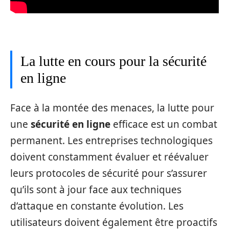
La lutte en cours pour la sécurité
en ligne
Face à la montée des menaces, la lutte pour
une
sécurité en ligne
efficace est un combat
permanent. Les entreprises technologiques
doivent constamment évaluer et réévaluer
leurs protocoles de sécurité pour s’assurer
qu’ils sont à jour face aux techniques
d’attaque en constante évolution. Les
utilisateurs doivent également être proactifs