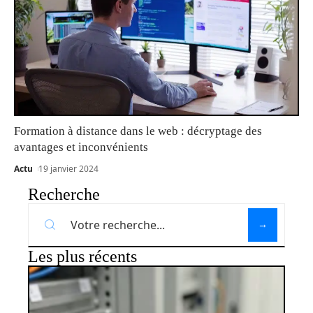
Formation à distance dans le web : décryptage des
avantages et inconvénients
Actu
19 janvier 2024
Recherche
Les plus récents