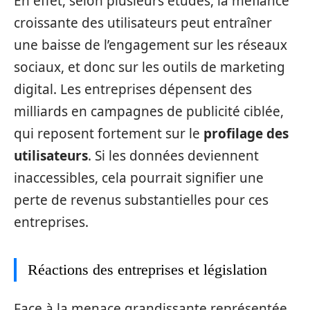
En effet, selon plusieurs études, la méfiance
croissante des utilisateurs peut entraîner
une baisse de l’engagement sur les réseaux
sociaux, et donc sur les outils de marketing
digital. Les entreprises dépensent des
milliards en campagnes de publicité ciblée,
qui reposent fortement sur le
profilage des
utilisateurs
. Si les données deviennent
inaccessibles, cela pourrait signifier une
perte de revenus substantielles pour ces
entreprises.
Réactions des entreprises et législation
Face à la menace grandissante représentée