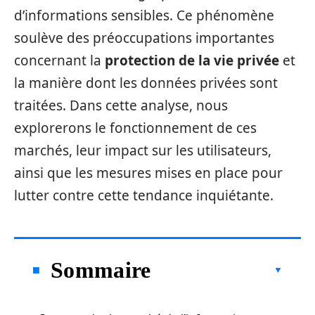
d’informations sensibles. Ce phénomène
soulève des préoccupations importantes
concernant la
protection de la vie privée
et
la manière dont les données privées sont
traitées. Dans cette analyse, nous
explorerons le fonctionnement de ces
marchés, leur impact sur les utilisateurs,
ainsi que les mesures mises en place pour
lutter contre cette tendance inquiétante.
Sommaire