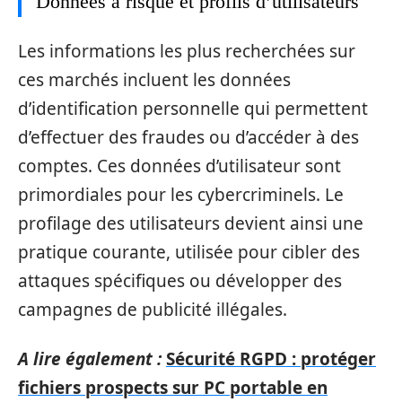
Données à risque et profils d’utilisateurs
Les informations les plus recherchées sur
ces marchés incluent les données
d’identification personnelle qui permettent
d’effectuer des fraudes ou d’accéder à des
comptes. Ces données d’utilisateur sont
primordiales pour les cybercriminels. Le
profilage des utilisateurs devient ainsi une
pratique courante, utilisée pour cibler des
attaques spécifiques ou développer des
campagnes de publicité illégales.
A lire également :
Sécurité RGPD : protéger
fichiers prospects sur PC portable en