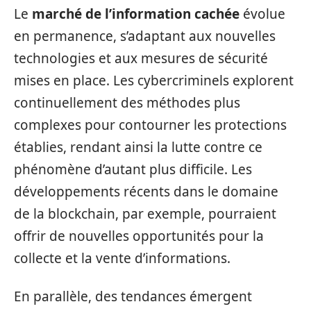
Le
marché de l’information cachée
évolue
en permanence, s’adaptant aux nouvelles
technologies et aux mesures de sécurité
mises en place. Les cybercriminels explorent
continuellement des méthodes plus
complexes pour contourner les protections
établies, rendant ainsi la lutte contre ce
phénomène d’autant plus difficile. Les
développements récents dans le domaine
de la blockchain, par exemple, pourraient
offrir de nouvelles opportunités pour la
collecte et la vente d’informations.
En parallèle, des tendances émergent