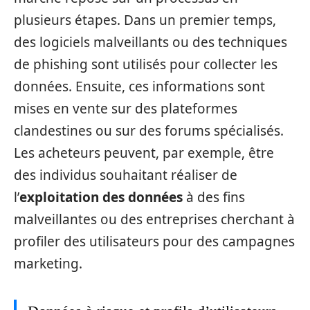
plusieurs étapes. Dans un premier temps,
des logiciels malveillants ou des techniques
de phishing sont utilisés pour collecter les
données. Ensuite, ces informations sont
mises en vente sur des plateformes
clandestines ou sur des forums spécialisés.
Les acheteurs peuvent, par exemple, être
des individus souhaitant réaliser de
l’
exploitation des données
à des fins
malveillantes ou des entreprises cherchant à
profiler des utilisateurs pour des campagnes
marketing.