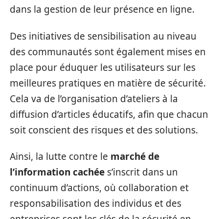
dans la gestion de leur présence en ligne.
Des initiatives de sensibilisation au niveau
des communautés sont également mises en
place pour éduquer les utilisateurs sur les
meilleures pratiques en matière de sécurité.
Cela va de l’organisation d’ateliers à la
diffusion d’articles éducatifs, afin que chacun
soit conscient des risques et des solutions.
Ainsi, la lutte contre le
marché de
l’information cachée
s’inscrit dans un
continuum d’actions, où collaboration et
responsabilisation des individus et des