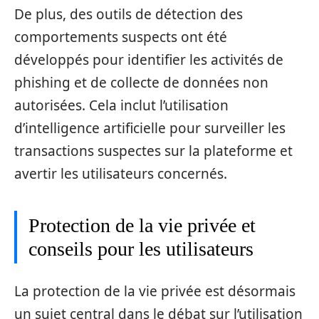
De plus, des outils de détection des
comportements suspects ont été
développés pour identifier les activités de
phishing et de collecte de données non
autorisées. Cela inclut l’utilisation
d’intelligence artificielle pour surveiller les
transactions suspectes sur la plateforme et
avertir les utilisateurs concernés.
Protection de la vie privée et
conseils pour les utilisateurs
La protection de la vie privée est désormais
un sujet central dans le débat sur l’utilisation