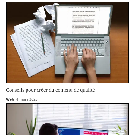
Conseils pour créer du contenu de qualité
Web
1 mars 2023