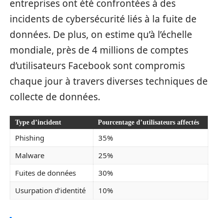
entreprises ont été confrontées à des
incidents de cybersécurité liés à la fuite de
données. De plus, on estime qu’à l’échelle
mondiale, près de 4 millions de comptes
d’utilisateurs Facebook sont compromis
chaque jour à travers diverses techniques de
collecte de données.
Type d’incident
Pourcentage d’utilisateurs affectés
Phishing
35%
Malware
25%
Fuites de données
30%
Usurpation d’identité
10%