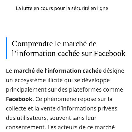
La lutte en cours pour la sécurité en ligne
Comprendre le marché de
l’information cachée sur Facebook
Le
marché de l’information cachée
désigne
un écosystème illicite qui se développe
principalement sur des plateformes comme
Facebook
. Ce phénomène repose sur la
collecte et la vente d’informations privées
des utilisateurs, souvent sans leur
consentement. Les acteurs de ce marché