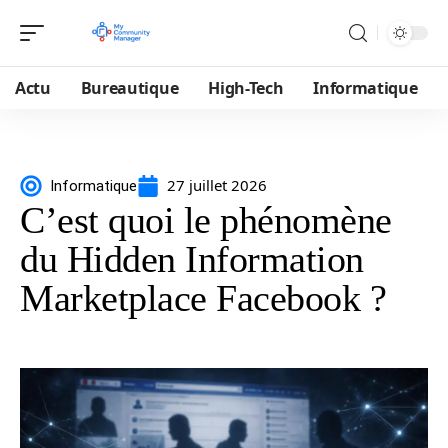
Actu
Bureautique
High-Tech
Informatique
27 juillet 2026
Informatique
C’est quoi le phénomène
du Hidden Information
Marketplace Facebook ?