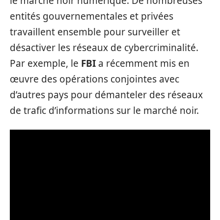
le marché noir numérique. De nombreuses
entités gouvernementales et privées
travaillent ensemble pour surveiller et
désactiver les réseaux de cybercriminalité.
Par exemple, le
FBI
a récemment mis en
œuvre des opérations conjointes avec
d’autres pays pour démanteler des réseaux
de trafic d’informations sur le marché noir.