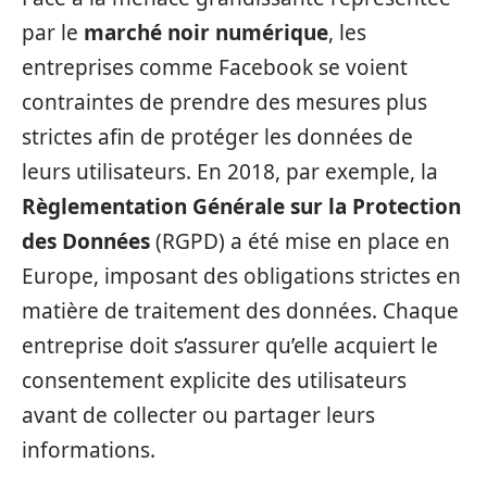
par le
marché noir numérique
, les
entreprises comme Facebook se voient
contraintes de prendre des mesures plus
strictes afin de protéger les données de
leurs utilisateurs. En 2018, par exemple, la
Règlementation Générale sur la Protection
des Données
(RGPD) a été mise en place en
Europe, imposant des obligations strictes en
matière de traitement des données. Chaque
entreprise doit s’assurer qu’elle acquiert le
consentement explicite des utilisateurs
avant de collecter ou partager leurs
informations.