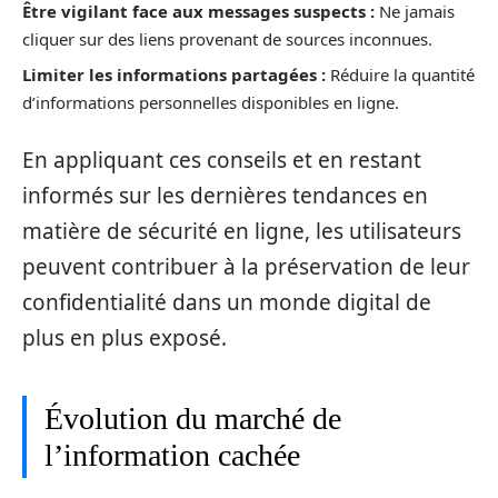
Être vigilant face aux messages suspects :
Ne jamais
cliquer sur des liens provenant de sources inconnues.
Limiter les informations partagées :
Réduire la quantité
d’informations personnelles disponibles en ligne.
En appliquant ces conseils et en restant
informés sur les dernières tendances en
matière de sécurité en ligne, les utilisateurs
peuvent contribuer à la préservation de leur
confidentialité dans un monde digital de
plus en plus exposé.
Évolution du marché de
l’information cachée