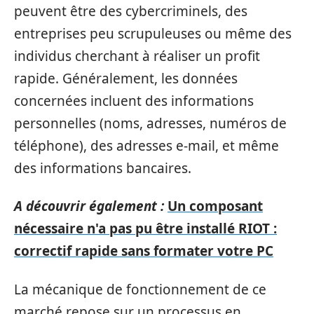
peuvent être des cybercriminels, des
entreprises peu scrupuleuses ou même des
individus cherchant à réaliser un profit
rapide. Généralement, les données
concernées incluent des informations
personnelles (noms, adresses, numéros de
téléphone), des adresses e-mail, et même
des informations bancaires.
A découvrir également :
Un composant
nécessaire n'a pas pu être installé RIOT :
correctif rapide sans formater votre PC
La mécanique de fonctionnement de ce
marché repose sur un processus en