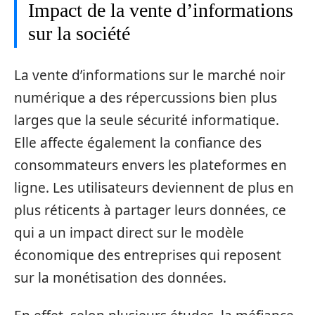
Impact de la vente d’informations
sur la société
La vente d’informations sur le marché noir
numérique a des répercussions bien plus
larges que la seule sécurité informatique.
Elle affecte également la confiance des
consommateurs envers les plateformes en
ligne. Les utilisateurs deviennent de plus en
plus réticents à partager leurs données, ce
qui a un impact direct sur le modèle
économique des entreprises qui reposent
sur la monétisation des données.