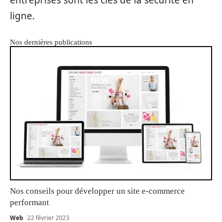
entreprises sont les clés de la sécurité en
ligne.
Nos dernières publications
Nos conseils pour développer un site e-commerce
performant
Web
22 février 2023