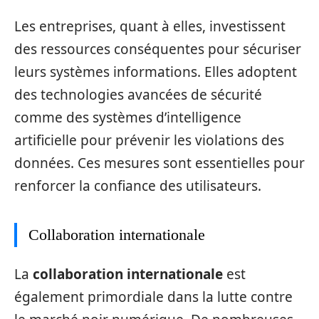
Les entreprises, quant à elles, investissent
des ressources conséquentes pour sécuriser
leurs systèmes informations. Elles adoptent
des technologies avancées de sécurité
comme des systèmes d’intelligence
artificielle pour prévenir les violations des
données. Ces mesures sont essentielles pour
renforcer la confiance des utilisateurs.
Collaboration internationale
La
collaboration internationale
est
également primordiale dans la lutte contre