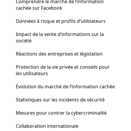
Comprendre le marché de l’information
cachée sur Facebook
Données à risque et profils d’utilisateurs
Impact de la vente d’informations sur la
société
Réactions des entreprises et législation
Protection de la vie privée et conseils pour
les utilisateurs
Évolution du marché de l’information cachée
Statistiques sur les incidents de sécurité
Mesures pour contrer la cybercriminalité
Collaboration internationale