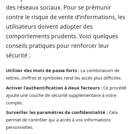
des réseaux sociaux. Pour se prémunir
contre le risque de vente d’informations, les
utilisateurs doivent adopter des
comportements prudents. Voici quelques
conseils pratiques pour renforcer leur
sécurité :
Utiliser des mots de passe forts :
La combinaison de
lettres, chiffres et symboles rend les accès plus difficiles.
Activer l’authentification à deux facteurs :
Ce procédé
ajoute une couche de sécurité supplémentaire à votre
compte.
Surveiller les paramètres de confidentialité :
Cela
permet de contrôler qui a accès à vos informations
personnelles.