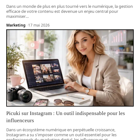
Dans un monde de plus en plus tourné vers le numérique, la gestion
efficace de votre contenu est devenue un enjeu central pour
maximiser
…
Marketing
17 mai 2026
Picuki sur Instagram : Un outil indispensable pour les
influenceurs
Dans un écosystème numérique en perpétuelle croissance,
Instagram a su s'imposer comme un outil essentiel pour les
professionnels du marketing digital, les influenceurs et
…