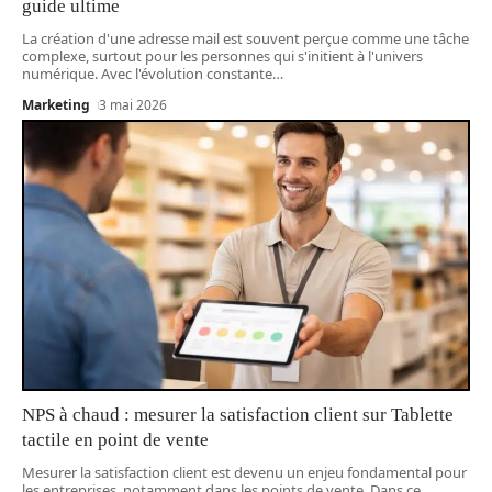
guide ultime
La création d'une adresse mail est souvent perçue comme une tâche
complexe, surtout pour les personnes qui s'initient à l'univers
numérique. Avec l'évolution constante
…
Marketing
3 mai 2026
NPS à chaud : mesurer la satisfaction client sur Tablette
tactile en point de vente
Mesurer la satisfaction client est devenu un enjeu fondamental pour
les entreprises, notamment dans les points de vente. Dans ce