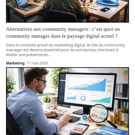
Alternatives aux community managers : c’est quoi un
community manager dans le paysage digital actuel ?
Dans le contexte actuel du marketing digital, le rôle du community
manager est devenu essentiel pour les entreprises cherchant à
établir une présence en
…
Marketing
11 mai 2026