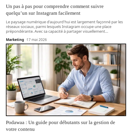
Un pas à pas pour comprendre comment suivre
quelqu’un sur Instagram facilement
Le paysage numérique d'aujourd'hui est largement façonné par les
réseaux sociaux, parmi lesquels Instagram occupe une place
prépondérante. Avec sa capacité à partager visuellement
…
Marketing
17 mai 2026
Podawaa : Un guide pour débutants sur la gestion de
votre contenu