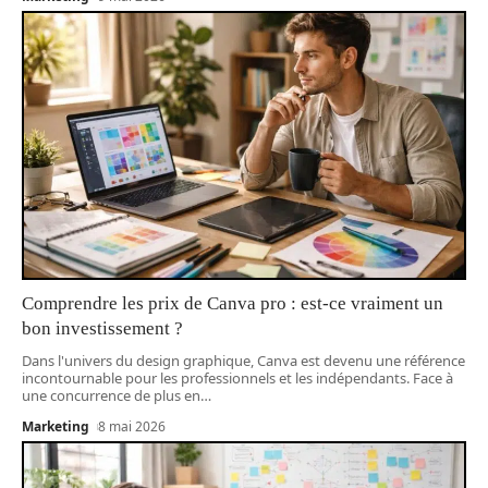
Comprendre les prix de Canva pro : est-ce vraiment un
bon investissement ?
Dans l'univers du design graphique, Canva est devenu une référence
incontournable pour les professionnels et les indépendants. Face à
une concurrence de plus en
…
Marketing
8 mai 2026