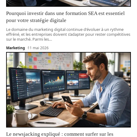
Pourquoi investir dans une formation SEA est essentiel
pour votre stratégie digitale
Le domaine du marketing digital continue d'évoluer à un rythme
effréné, et les entreprises doivent s’adapter pour rester compétitives
sur le marché. Parmi les
…
Marketing
11 mai 2026
Le newsjacking expliqué : comment surfer sur les