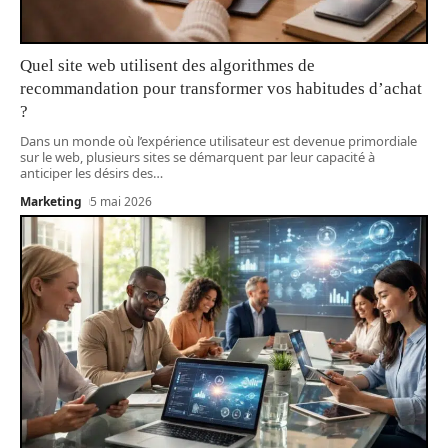
Quel site web utilisent des algorithmes de
recommandation pour transformer vos habitudes d’achat
?
Dans un monde où l’expérience utilisateur est devenue primordiale
sur le web, plusieurs sites se démarquent par leur capacité à
anticiper les désirs des
…
Marketing
5 mai 2026