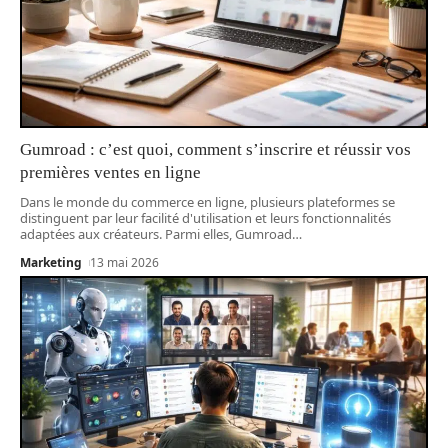
Gumroad : c’est quoi, comment s’inscrire et réussir vos
premières ventes en ligne
Dans le monde du commerce en ligne, plusieurs plateformes se
distinguent par leur facilité d'utilisation et leurs fonctionnalités
adaptées aux créateurs. Parmi elles, Gumroad
…
Marketing
13 mai 2026