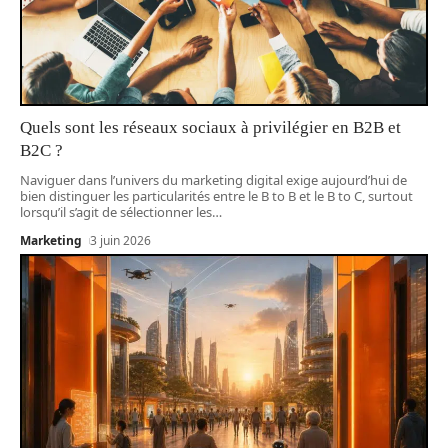
Quels sont les réseaux sociaux à privilégier en B2B et
B2C ?
Naviguer dans l’univers du marketing digital exige aujourd’hui de
bien distinguer les particularités entre le B to B et le B to C, surtout
lorsqu’il s’agit de sélectionner les
…
Marketing
3 juin 2026