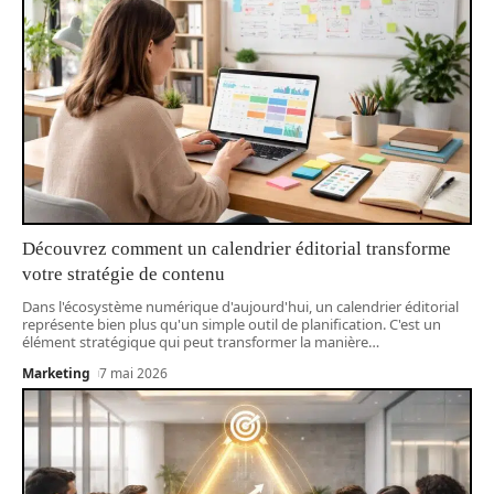
Découvrez comment un calendrier éditorial transforme
votre stratégie de contenu
Dans l'écosystème numérique d'aujourd'hui, un calendrier éditorial
représente bien plus qu'un simple outil de planification. C'est un
élément stratégique qui peut transformer la manière
…
Marketing
7 mai 2026