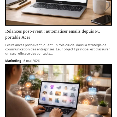
Relances post-event : automatiser emails depuis PC
portable Acer
Les relances post-event jouent un rôle crucial dans la stratégie de
communication des entreprises. Leur objectif principal est d'assurer
un suivi efficace des contacts
…
Marketing
5 mai 2026