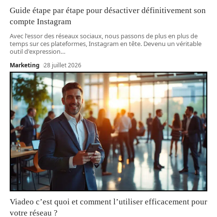
Guide étape par étape pour désactiver définitivement son
compte Instagram
Avec l'essor des réseaux sociaux, nous passons de plus en plus de
temps sur ces plateformes, Instagram en tête. Devenu un véritable
outil d'expression
…
Marketing
28 juillet 2026
Viadeo c’est quoi et comment l’utiliser efficacement pour
votre réseau ?