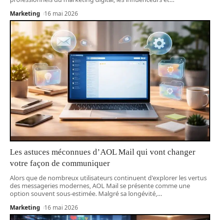
Marketing
16 mai 2026
Les astuces méconnues d’AOL Mail qui vont changer
votre façon de communiquer
Alors que de nombreux utilisateurs continuent d'explorer les vertus
des messageries modernes, AOL Mail se présente comme une
option souvent sous-estimée. Malgré sa longévité,
…
Marketing
16 mai 2026