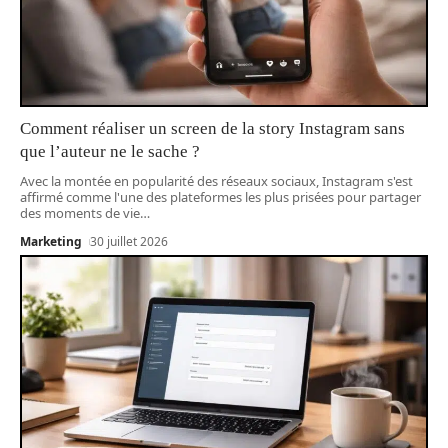
Comment réaliser un screen de la story Instagram sans
que l’auteur ne le sache ?
Avec la montée en popularité des réseaux sociaux, Instagram s'est
affirmé comme l'une des plateformes les plus prisées pour partager
des moments de vie
…
Marketing
30 juillet 2026