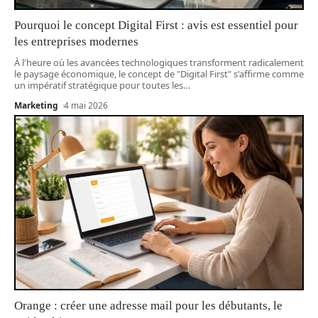
Pourquoi le concept Digital First : avis est essentiel pour
les entreprises modernes
À l'heure où les avancées technologiques transforment radicalement
le paysage économique, le concept de "Digital First" s'affirme comme
un impératif stratégique pour toutes les
…
Marketing
4 mai 2026
Orange : créer une adresse mail pour les débutants, le