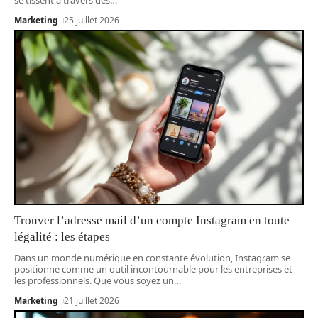
Marketing
25 juillet 2026
Trouver l’adresse mail d’un compte Instagram en toute
légalité : les étapes
Dans un monde numérique en constante évolution, Instagram se
positionne comme un outil incontournable pour les entreprises et
les professionnels. Que vous soyez un
…
Marketing
21 juillet 2026