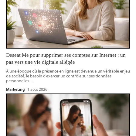
Deseat Me pour supprimer ses comptes sur Internet : un
pas vers une vie digitale allégée
À une époque où la présence en ligne est devenue un véritable enjeu
de société, le besoin d'exercer un contrôle sur ses données
personnelles
…
Marketing
1 août 2026