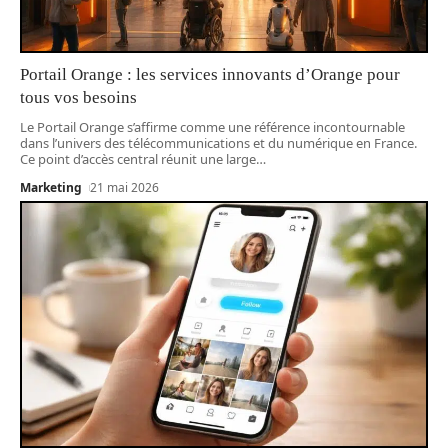
Portail Orange : les services innovants d’Orange pour
tous vos besoins
Le Portail Orange s’affirme comme une référence incontournable
dans l’univers des télécommunications et du numérique en France.
Ce point d’accès central réunit une large
…
Marketing
21 mai 2026