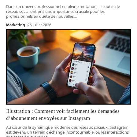
Dans un univers professionnel en pleine mutation, les outils de
réseau social ont pris une importance cruciale pour les
professionnels en quête de nouvelles
…
Marketing
26 juillet 2026
Illustration : Comment voir facilement les demandes
d’abonnement envoyées sur Instagram
Au cœur de la dynamique moderne des réseaux sociaux, Instagram
est devenu un terrain d’échange incontournable, où les interactions
se tissent à travers des
…