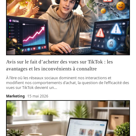
Avis sur le fait d’acheter des vues sur TikTok : les
avantages et les inconvénients à connaître
À l'ère où les réseaux sociaux dominent nos interactions et
modifient nos comportements d'achat, la question de l'efficacité des
vues sur TikTok devient un
…
Marketing
15 mai 2026