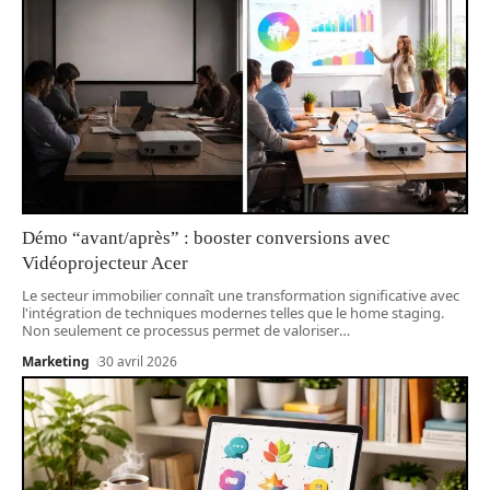
Démo “avant/après” : booster conversions avec
Vidéoprojecteur Acer
Le secteur immobilier connaît une transformation significative avec
l'intégration de techniques modernes telles que le home staging.
Non seulement ce processus permet de valoriser
…
Marketing
30 avril 2026