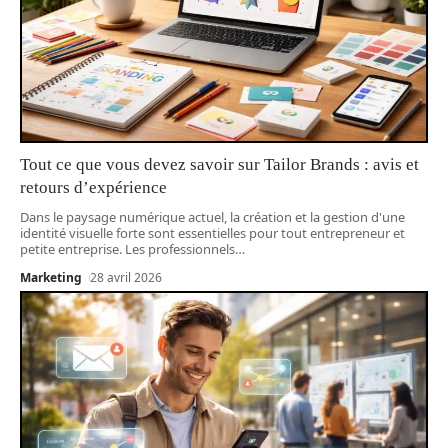
Tout ce que vous devez savoir sur Tailor Brands : avis et
retours d’expérience
Dans le paysage numérique actuel, la création et la gestion d'une
identité visuelle forte sont essentielles pour tout entrepreneur et
petite entreprise. Les professionnels
…
Marketing
28 avril 2026