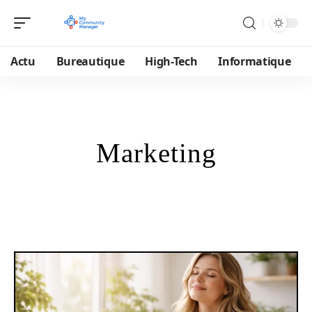
Actu
Bureautique
High-Tech
Informatique
Marketing