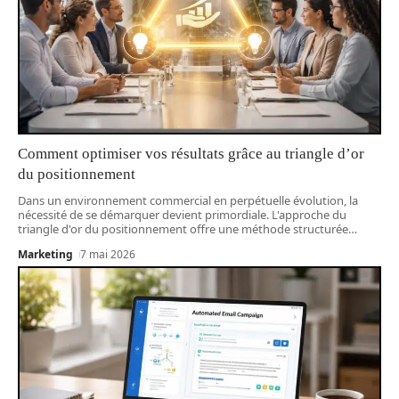
Comment optimiser vos résultats grâce au triangle d’or
du positionnement
Dans un environnement commercial en perpétuelle évolution, la
nécessité de se démarquer devient primordiale. L'approche du
triangle d'or du positionnement offre une méthode structurée
…
Marketing
7 mai 2026