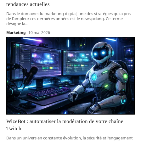
tendances actuelles
Dans le domaine du marketing digital, une des stratégies qui a pris
de l'ampleur ces dernières années est le newsjacking. Ce terme
désigne la
…
Marketing
10 mai 2026
WizeBot : automatiser la modération de votre chaîne
Twitch
Dans un univers en constante évolution, la sécurité et l’engagement