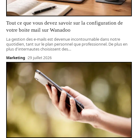
Tout ce que vous devez savoir sur la configuration de
votre boite mail sur Wanadoo
La gestion des e-mails est devenue incontournable dans notre
quotidien, tant sur le plan personnel que professionnel. De plus en
plus d'internautes choisissent des
…
Marketing
29 juillet 2026