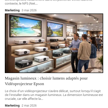
contexte, le NPS (Net
…
Marketing
3 mai 2026
Magasin lumineux : choisir lumens adaptés pour
Vidéoprojecteur Epson
Le choix d'un vidéoprojecteur s'avère délicat, surtout lorsqu'il s'agit
de l'installer dans un magasin lumineux. La dimension lumineuse est
cruciale, car elle affecte la
…
Marketing
2 mai 2026