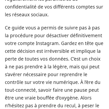
confidentialité de vos différents comptes sur
les réseaux sociaux.
Ce guide vous a permis de suivre pas à pas
la procédure pour désactiver définitivement
votre compte Instagram. Gardez en tête que
cette décision est irréversible et implique la
perte de toutes vos données. C’est un choix
à ne pas prendre à la légère, mais qui peut
s’avérer nécessaire pour reprendre le
contrôle sur votre vie numérique. À l’ère du
tout-connecté, savoir faire une pause peut
être une vraie bouffée d’oxygène. Alors
n’hésitez pas à prendre du recul, à peser le