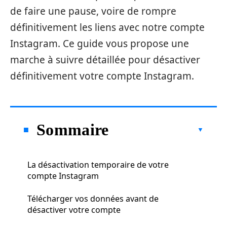
de faire une pause, voire de rompre
définitivement les liens avec notre compte
Instagram. Ce guide vous propose une
marche à suivre détaillée pour désactiver
définitivement votre compte Instagram.
Sommaire
La désactivation temporaire de votre
compte Instagram
Télécharger vos données avant de
désactiver votre compte