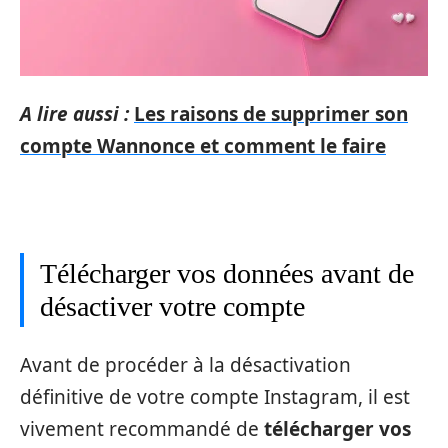
A lire aussi :
Les raisons de supprimer son
compte Wannonce et comment le faire
Télécharger vos données avant de
désactiver votre compte
Avant de procéder à la désactivation
définitive de votre compte Instagram, il est
vivement recommandé de
télécharger vos