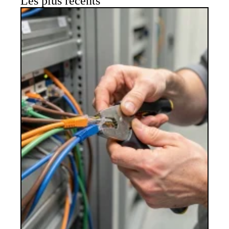
Les plus récents