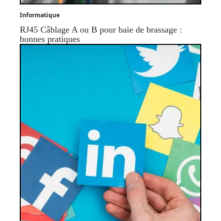
Informatique
RJ45 Câblage A ou B pour baie de brassage :
bonnes pratiques