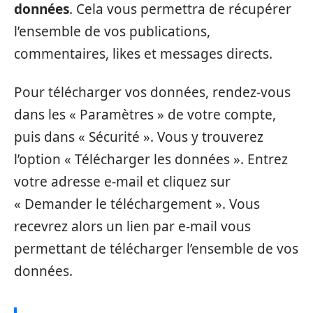
données
. Cela vous permettra de récupérer
l’ensemble de vos publications,
commentaires, likes et messages directs.
Pour télécharger vos données, rendez-vous
dans les « Paramètres » de votre compte,
puis dans « Sécurité ». Vous y trouverez
l’option « Télécharger les données ». Entrez
votre adresse e-mail et cliquez sur
« Demander le téléchargement ». Vous
recevrez alors un lien par e-mail vous
permettant de télécharger l’ensemble de vos
données.