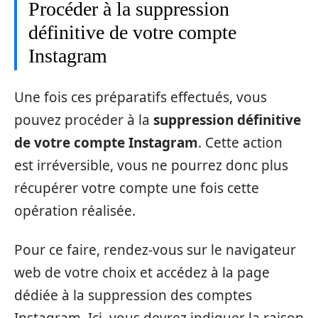
Procéder à la suppression
définitive de votre compte
Instagram
Une fois ces préparatifs effectués, vous
pouvez procéder à la
suppression définitive
de votre compte Instagram
. Cette action
est irréversible, vous ne pourrez donc plus
récupérer votre compte une fois cette
opération réalisée.
Pour ce faire, rendez-vous sur le navigateur
web de votre choix et accédez à la page
dédiée à la suppression des comptes
Instagram. Ici, vous devrez indiquer la raison