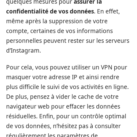
quelques mesures pour
assurer la
confidentialité de vos données
. En effet,
même après la suppression de votre
compte, certaines de vos informations
personnelles peuvent rester sur les serveurs
d’Instagram.
Pour cela, vous pouvez utiliser un VPN pour
masquer votre adresse IP et ainsi rendre
plus difficile le suivi de vos activités en ligne.
De plus, pensez à vider le cache de votre
navigateur web pour effacer les données
résiduelles. Enfin, pour un contrôle optimal
de vos données, n’hésitez pas à consulter
régulièrement les paramètres de