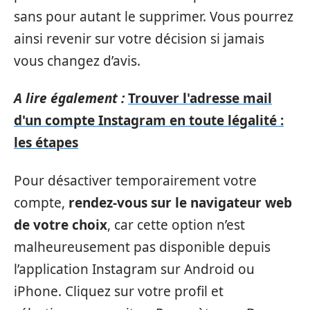
sans pour autant le supprimer. Vous pourrez
ainsi revenir sur votre décision si jamais
vous changez d’avis.
A lire également :
Trouver l'adresse mail
d'un compte Instagram en toute légalité :
les étapes
Pour désactiver temporairement votre
compte,
rendez-vous sur le navigateur web
de votre choix
, car cette option n’est
malheureusement pas disponible depuis
l’application Instagram sur Android ou
iPhone. Cliquez sur votre profil et