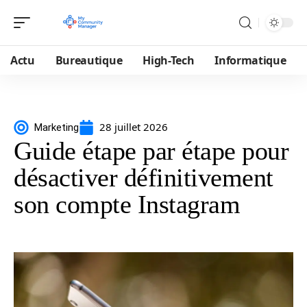
Actu
Bureautique
High-Tech
Informatique
28 juillet 2026
Marketing
Guide étape par étape pour
désactiver définitivement
son compte Instagram