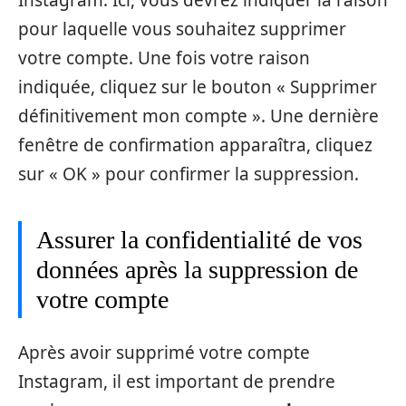
pour laquelle vous souhaitez supprimer
votre compte. Une fois votre raison
indiquée, cliquez sur le bouton « Supprimer
définitivement mon compte ». Une dernière
fenêtre de confirmation apparaîtra, cliquez
sur « OK » pour confirmer la suppression.
Assurer la confidentialité de vos
données après la suppression de
votre compte
Après avoir supprimé votre compte
Instagram, il est important de prendre