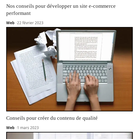
Nos conseils pour développer un site e-commerce
performant
Web
22 février 2023
Conseils pour créer du contenu de qualité
Web
1 mars 2023