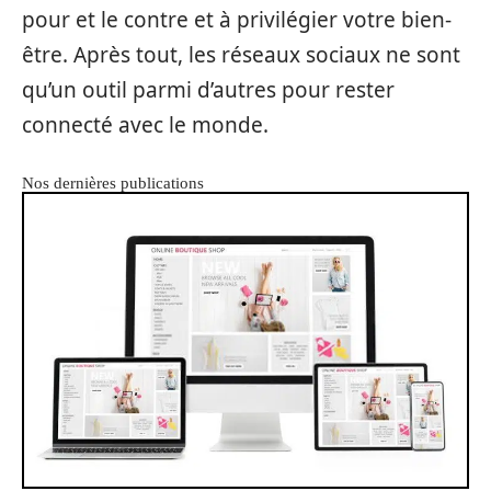
pour et le contre et à privilégier votre bien-
être. Après tout, les réseaux sociaux ne sont
qu’un outil parmi d’autres pour rester
connecté avec le monde.
Nos dernières publications