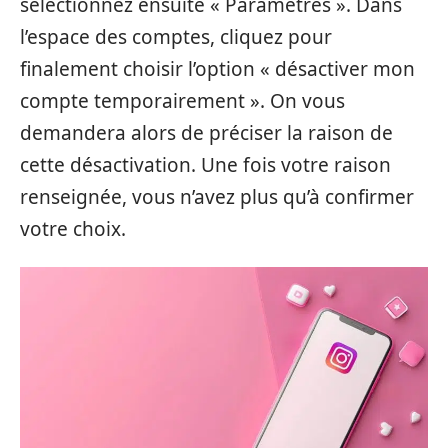
sélectionnez ensuite « Paramètres ». Dans
l’espace des comptes, cliquez pour
finalement choisir l’option « désactiver mon
compte temporairement ». On vous
demandera alors de préciser la raison de
cette désactivation. Une fois votre raison
renseignée, vous n’avez plus qu’à confirmer
votre choix.