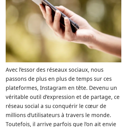
Avec l’essor des réseaux sociaux, nous
passons de plus en plus de temps sur ces
plateformes, Instagram en tête. Devenu un
véritable outil d’expression et de partage, ce
réseau social a su conquérir le cœur de
millions d’utilisateurs à travers le monde.
Toutefois, il arrive parfois que l’on ait envie