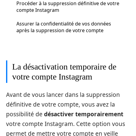
Procéder à la suppression définitive de votre
compte Instagram
Assurer la confidentialité de vos données
après la suppression de votre compte
La désactivation temporaire de
votre compte Instagram
Avant de vous lancer dans la suppression
définitive de votre compte, vous avez la
possibilité de
désactiver temporairement
votre compte Instagram. Cette option vous
permet de mettre votre compte en veille