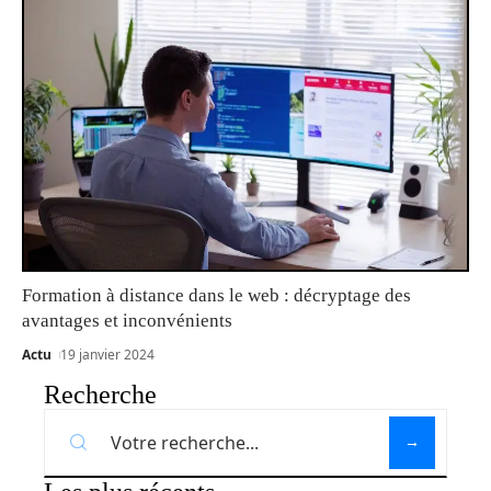
Formation à distance dans le web : décryptage des
avantages et inconvénients
Actu
19 janvier 2024
Recherche