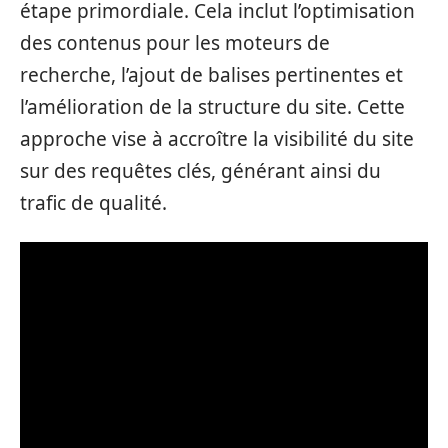
étape primordiale. Cela inclut l’optimisation
des contenus pour les moteurs de
recherche, l’ajout de balises pertinentes et
l’amélioration de la structure du site. Cette
approche vise à accroître la visibilité du site
sur des requêtes clés, générant ainsi du
trafic de qualité.