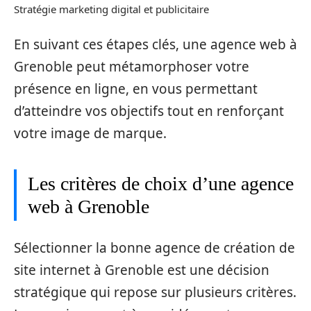
Stratégie marketing digital et publicitaire
En suivant ces étapes clés, une agence web à
Grenoble peut métamorphoser votre
présence en ligne, en vous permettant
d’atteindre vos objectifs tout en renforçant
votre image de marque.
Les critères de choix d’une agence
web à Grenoble
Sélectionner la bonne agence de création de
site internet à Grenoble est une décision
stratégique qui repose sur plusieurs critères.