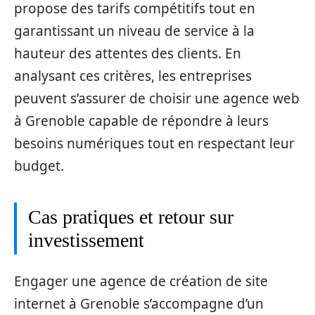
propose des tarifs compétitifs tout en
garantissant un niveau de service à la
hauteur des attentes des clients. En
analysant ces critères, les entreprises
peuvent s’assurer de choisir une agence web
à Grenoble capable de répondre à leurs
besoins numériques tout en respectant leur
budget.
Cas pratiques et retour sur
investissement
Engager une agence de création de site
internet à Grenoble s’accompagne d’un