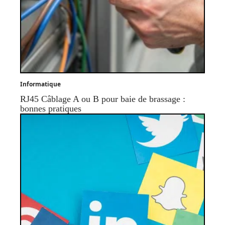
Informatique
RJ45 Câblage A ou B pour baie de brassage :
bonnes pratiques