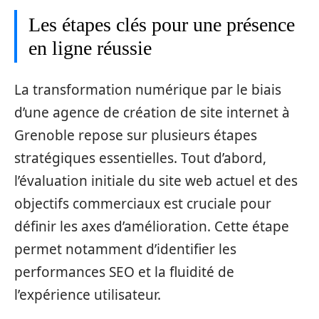
Les étapes clés pour une présence
en ligne réussie
La transformation numérique par le biais
d’une agence de création de site internet à
Grenoble repose sur plusieurs étapes
stratégiques essentielles. Tout d’abord,
l’évaluation initiale du site web actuel et des
objectifs commerciaux est cruciale pour
définir les axes d’amélioration. Cette étape
permet notamment d’identifier les
performances SEO et la fluidité de
l’expérience utilisateur.