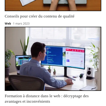
Conseils pour créer du contenu de qualité
Web
1 mars 2023
Formation à distance dans le web : décryptage des
avantages et inconvénients