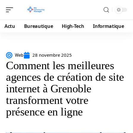
Actu
Bureautique
High-Tech
Informatique
28 novembre 2025
Web
Comment les meilleures
agences de création de site
internet à Grenoble
transforment votre
présence en ligne