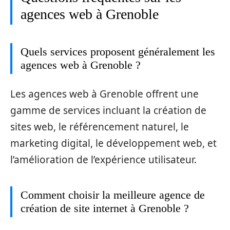
agences web à Grenoble
Quels services proposent généralement les
agences web à Grenoble ?
Les agences web à Grenoble offrent une
gamme de services incluant la création de
sites web, le référencement naturel, le
marketing digital, le développement web, et
l’amélioration de l’expérience utilisateur.
Comment choisir la meilleure agence de
création de site internet à Grenoble ?