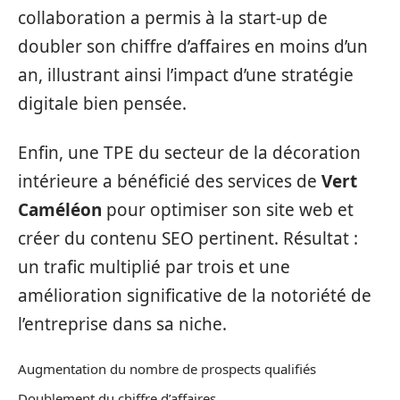
collaboration a permis à la start-up de
doubler son chiffre d’affaires en moins d’un
an, illustrant ainsi l’impact d’une stratégie
digitale bien pensée.
Enfin, une TPE du secteur de la décoration
intérieure a bénéficié des services de
Vert
Caméléon
pour optimiser son site web et
créer du contenu SEO pertinent. Résultat :
un trafic multiplié par trois et une
amélioration significative de la notoriété de
l’entreprise dans sa niche.
Augmentation du nombre de prospects qualifiés
Doublement du chiffre d’affaires