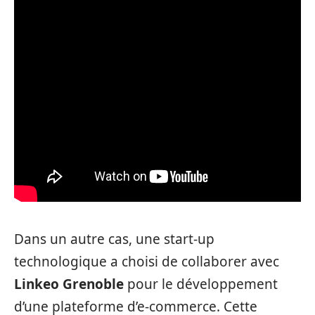
Dans un autre cas, une start-up
technologique a choisi de collaborer avec
Linkeo Grenoble
pour le développement
d’une plateforme d’e-commerce. Cette