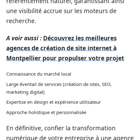
référencement naturel, garantissant ainsi
une visibilité accrue sur les moteurs de
recherche.
A voir aussi :
Découvrez les meilleures
agences de création de site internet à
Montpellier pour propulser votre projet
Connaissance du marché local
Large éventail de services (création de sites, SEO,
marketing digital)
Expertise en design et expérience utilisateur
Approche holistique et personnalisée
En définitive, confier la transformation
numérique de votre entreprise à une agence