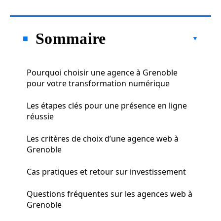
Sommaire
Pourquoi choisir une agence à Grenoble
pour votre transformation numérique
Les étapes clés pour une présence en ligne
réussie
Les critères de choix d’une agence web à
Grenoble
Cas pratiques et retour sur investissement
Questions fréquentes sur les agences web à
Grenoble