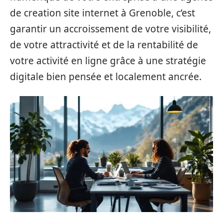
de creation site internet à Grenoble, c’est
garantir un accroissement de votre visibilité,
de votre attractivité et de la rentabilité de
votre activité en ligne grâce à une stratégie
digitale bien pensée et localement ancrée.