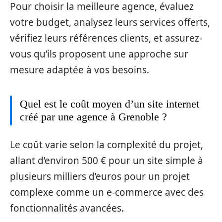
Pour choisir la meilleure agence, évaluez
votre budget, analysez leurs services offerts,
vérifiez leurs références clients, et assurez-
vous qu’ils proposent une approche sur
mesure adaptée à vos besoins.
Quel est le coût moyen d’un site internet
créé par une agence à Grenoble ?
Le coût varie selon la complexité du projet,
allant d’environ 500 € pour un site simple à
plusieurs milliers d’euros pour un projet
complexe comme un e-commerce avec des
fonctionnalités avancées.