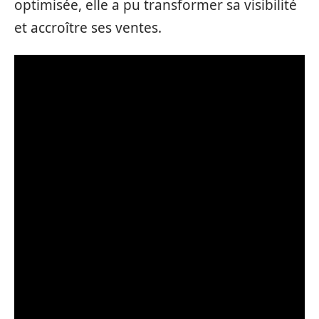
optimisée, elle a pu transformer sa visibilité
et accroître ses ventes.