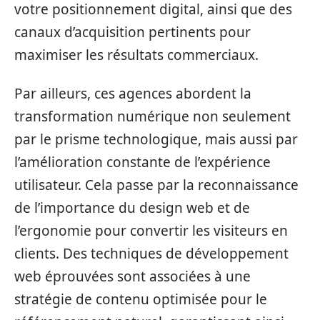
votre positionnement digital, ainsi que des
canaux d’acquisition pertinents pour
maximiser les résultats commerciaux.
Par ailleurs, ces agences abordent la
transformation numérique non seulement
par le prisme technologique, mais aussi par
l’amélioration constante de l’expérience
utilisateur. Cela passe par la reconnaissance
de l’importance du design web et de
l’ergonomie pour convertir les visiteurs en
clients. Des techniques de développement
web éprouvées sont associées à une
stratégie de contenu optimisée pour le