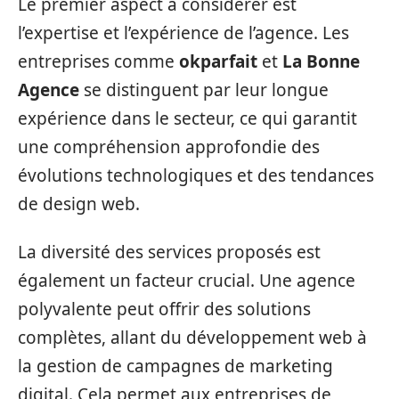
Le premier aspect à considérer est
l’expertise et l’expérience de l’agence. Les
entreprises comme
okparfait
et
La Bonne
Agence
se distinguent par leur longue
expérience dans le secteur, ce qui garantit
une compréhension approfondie des
évolutions technologiques et des tendances
de design web.
La diversité des services proposés est
également un facteur crucial. Une agence
polyvalente peut offrir des solutions
complètes, allant du développement web à
la gestion de campagnes de marketing
digital. Cela permet aux entreprises de