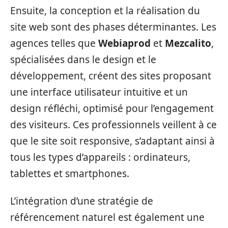
Ensuite, la conception et la réalisation du
site web sont des phases déterminantes. Les
agences telles que
Webiaprod
et
Mezcalito
,
spécialisées dans le design et le
développement, créent des sites proposant
une interface utilisateur intuitive et un
design réfléchi, optimisé pour l’engagement
des visiteurs. Ces professionnels veillent à ce
que le site soit responsive, s’adaptant ainsi à
tous les types d’appareils : ordinateurs,
tablettes et smartphones.
L’intégration d’une stratégie de
référencement naturel est également une