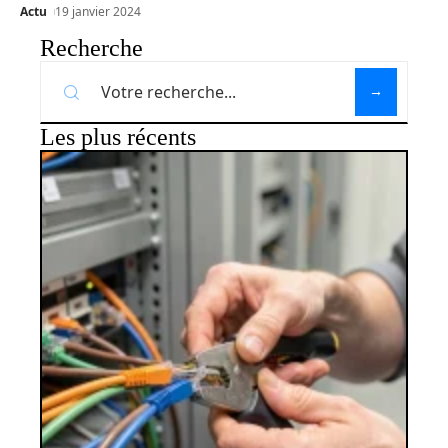
Actu
19 janvier 2024
Recherche
Les plus récents