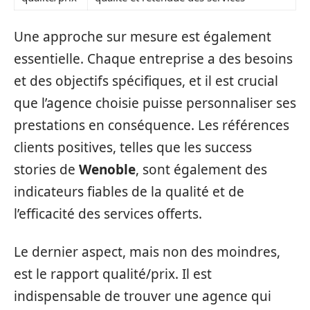
Une approche sur mesure est également
essentielle. Chaque entreprise a des besoins
et des objectifs spécifiques, et il est crucial
que l’agence choisie puisse personnaliser ses
prestations en conséquence. Les références
clients positives, telles que les success
stories de
Wenoble
, sont également des
indicateurs fiables de la qualité et de
l’efficacité des services offerts.
Le dernier aspect, mais non des moindres,
est le rapport qualité/prix. Il est
indispensable de trouver une agence qui