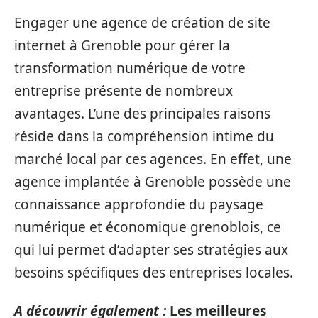
Engager une agence de création de site
internet à Grenoble pour gérer la
transformation numérique de votre
entreprise présente de nombreux
avantages. L’une des principales raisons
réside dans la compréhension intime du
marché local par ces agences. En effet, une
agence implantée à Grenoble possède une
connaissance approfondie du paysage
numérique et économique grenoblois, ce
qui lui permet d’adapter ses stratégies aux
besoins spécifiques des entreprises locales.
A découvrir également :
Les meilleures