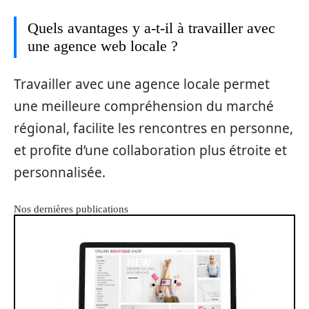
Quels avantages y a-t-il à travailler avec
une agence web locale ?
Travailler avec une agence locale permet
une meilleure compréhension du marché
régional, facilite les rencontres en personne,
et profite d’une collaboration plus étroite et
personnalisée.
Nos dernières publications