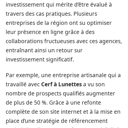
investissement qui mérite d’être évalué à
travers des cas pratiques. Plusieurs
entreprises de la région ont su optimiser
leur présence en ligne grâce à des
collaborations fructueuses avec ces agences,
entraînant ainsi un retour sur
investissement significatif.
Par exemple, une entreprise artisanale qui a
travaillé avec
Cerf à Lunettes
a vu son
nombre de prospects qualifiés augmenter
de plus de 50 %. Grâce à une refonte
complète de son site internet et à la mise en
place d’une stratégie de référencement