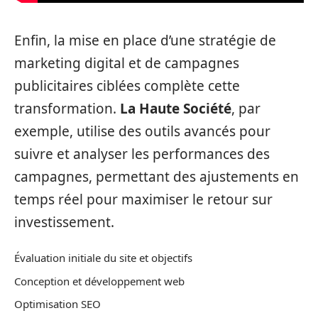
Enfin, la mise en place d’une stratégie de
marketing digital et de campagnes
publicitaires ciblées complète cette
transformation.
La Haute Société
, par
exemple, utilise des outils avancés pour
suivre et analyser les performances des
campagnes, permettant des ajustements en
temps réel pour maximiser le retour sur
investissement.
Évaluation initiale du site et objectifs
Conception et développement web
Optimisation SEO