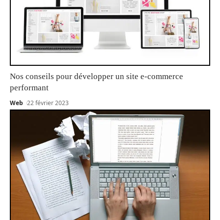
Nos conseils pour développer un site e-commerce
performant
Web
22 février 2023