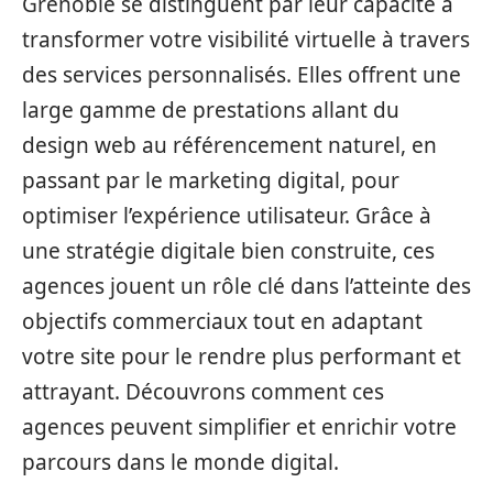
Grenoble se distinguent par leur capacité à
transformer votre visibilité virtuelle à travers
des services personnalisés. Elles offrent une
large gamme de prestations allant du
design web au référencement naturel, en
passant par le marketing digital, pour
optimiser l’expérience utilisateur. Grâce à
une stratégie digitale bien construite, ces
agences jouent un rôle clé dans l’atteinte des
objectifs commerciaux tout en adaptant
votre site pour le rendre plus performant et
attrayant. Découvrons comment ces
agences peuvent simplifier et enrichir votre
parcours dans le monde digital.