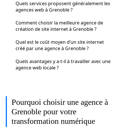
Quels services proposent généralement les
agences web à Grenoble ?
Comment choisir la meilleure agence de
création de site internet à Grenoble ?
Quel est le coût moyen d’un site internet
créé par une agence à Grenoble ?
Quels avantages y a-t-il à travailler avec une
agence web locale ?
Pourquoi choisir une agence à
Grenoble pour votre
transformation numérique