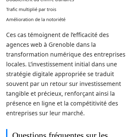
Trafic multiplié par trois
Amélioration de la notoriété
Ces cas témoignent de l’efficacité des
agences web à Grenoble dans la
transformation numérique des entreprises
locales. L’investissement initial dans une
stratégie digitale appropriée se traduit
souvent par un retour sur investissement
tangible et précieux, renforçant ainsi la
présence en ligne et la compétitivité des
entreprises sur leur marché.
Questions fréquentes sur les