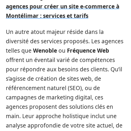
agences pour créer un site e-commerce à
Montélimar : services et tarifs
Un autre atout majeur réside dans la
diversité des services proposés. Les agences
telles que
Wenoble
ou
Fréquence Web
offrent un éventail varié de compétences
pour répondre aux besoins des clients. Qu’il
s’agisse de création de sites web, de
référencement naturel (SEO), ou de
campagnes de marketing digital, ces
agences proposent des solutions clés en
main. Leur approche holistique inclut une
analyse approfondie de votre site actuel, de