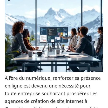
À l’ère du numérique, renforcer sa présence
en ligne est devenu une nécessité pour
toute entreprise souhaitant prospérer. Les
agences de création de site internet à