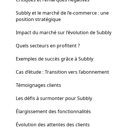
Subbly et le marché de l’e-commerce : une
position stratégique
Impact du marché sur l’évolution de Subbly
Quels secteurs en profitent ?
Exemples de succès grâce à Subbly
Cas d’étude : Transition vers l’abonnement
Témoignages clients
Les défis à surmonter pour Subbly
Élargissement des fonctionnalités
Évolution des attentes des clients