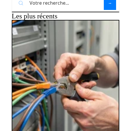
Les plus récents