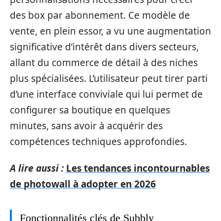
des box par abonnement. Ce modèle de
vente, en plein essor, a vu une augmentation
significative d’intérêt dans divers secteurs,
allant du commerce de détail à des niches
plus spécialisées. L’utilisateur peut tirer parti
d’une interface conviviale qui lui permet de
configurer sa boutique en quelques
minutes, sans avoir à acquérir des
compétences techniques approfondies.
A lire aussi :
Les tendances incontournables
de photowall à adopter en 2026
Fonctionnalités clés de Subbly