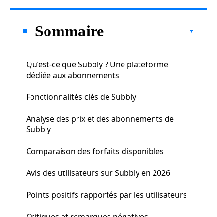
Sommaire
Qu’est-ce que Subbly ? Une plateforme
dédiée aux abonnements
Fonctionnalités clés de Subbly
Analyse des prix et des abonnements de
Subbly
Comparaison des forfaits disponibles
Avis des utilisateurs sur Subbly en 2026
Points positifs rapportés par les utilisateurs
Critiques et remarques négatives