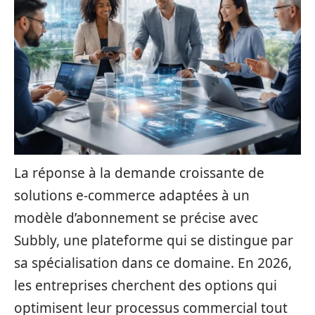
La réponse à la demande croissante de
solutions e-commerce adaptées à un
modèle d’abonnement se précise avec
Subbly, une plateforme qui se distingue par
sa spécialisation dans ce domaine. En 2026,
les entreprises cherchent des options qui
optimisent leur processus commercial tout