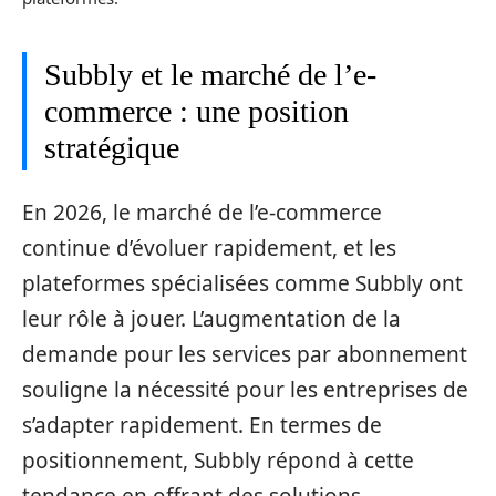
Subbly et le marché de l’e-
commerce : une position
stratégique
En 2026, le marché de l’e-commerce
continue d’évoluer rapidement, et les
plateformes spécialisées comme Subbly ont
leur rôle à jouer. L’augmentation de la
demande pour les services par abonnement
souligne la nécessité pour les entreprises de
s’adapter rapidement. En termes de
positionnement, Subbly répond à cette