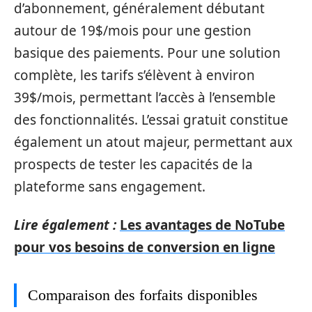
d’abonnement, généralement débutant
autour de 19$/mois pour une gestion
basique des paiements. Pour une solution
complète, les tarifs s’élèvent à environ
39$/mois, permettant l’accès à l’ensemble
des fonctionnalités. L’essai gratuit constitue
également un atout majeur, permettant aux
prospects de tester les capacités de la
plateforme sans engagement.
Lire également :
Les avantages de NoTube
pour vos besoins de conversion en ligne
Comparaison des forfaits disponibles