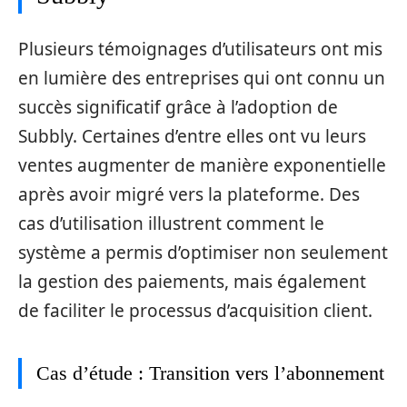
Plusieurs témoignages d’utilisateurs ont mis
en lumière des entreprises qui ont connu un
succès significatif grâce à l’adoption de
Subbly. Certaines d’entre elles ont vu leurs
ventes augmenter de manière exponentielle
après avoir migré vers la plateforme. Des
cas d’utilisation illustrent comment le
système a permis d’optimiser non seulement
la gestion des paiements, mais également
de faciliter le processus d’acquisition client.
Cas d’étude : Transition vers l’abonnement