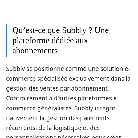
Qu’est-ce que Subbly ? Une
plateforme dédiée aux
abonnements
Subbly se positionne comme une solution e-
commerce spécialisée exclusivement dans la
gestion des ventes par abonnement.
Contrairement à d’autres plateformes e-
commerce généralistes, Subbly intègre
nativement la gestion des paiements
récurrents, de la logistique et des
personnalisations nécessaires pour créer