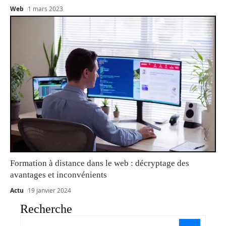
Web
1 mars 2023
Formation à distance dans le web : décryptage des
avantages et inconvénients
Actu
19 janvier 2024
Recherche