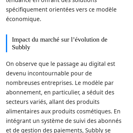
tendance en offrant des solutions
spécifiquement orientées vers ce modèle
économique.
Impact du marché sur l’évolution de
Subbly
On observe que le passage au digital est
devenu incontournable pour de
nombreuses entreprises. Le modèle par
abonnement, en particulier, a séduit des
secteurs variés, allant des produits
alimentaires aux produits cosmétiques. En
intégrant un système de suivi des abonnés
et de gestion des paiements, Subbly se