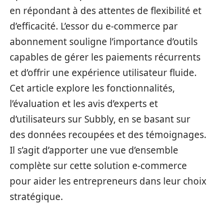
en répondant à des attentes de flexibilité et
d’efficacité. L’essor du e-commerce par
abonnement souligne l’importance d’outils
capables de gérer les paiements récurrents
et d’offrir une expérience utilisateur fluide.
Cet article explore les fonctionnalités,
l’évaluation et les avis d’experts et
d’utilisateurs sur Subbly, en se basant sur
des données recoupées et des témoignages.
Il s’agit d’apporter une vue d’ensemble
complète sur cette solution e-commerce
pour aider les entrepreneurs dans leur choix
stratégique.