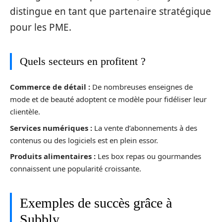
distingue en tant que partenaire stratégique
pour les PME.
Quels secteurs en profitent ?
Commerce de détail :
De nombreuses enseignes de
mode et de beauté adoptent ce modèle pour fidéliser leur
clientèle.
Services numériques :
La vente d’abonnements à des
contenus ou des logiciels est en plein essor.
Produits alimentaires :
Les box repas ou gourmandes
connaissent une popularité croissante.
Exemples de succès grâce à
Subbly