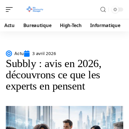
Actu
Bureautique
High-Tech
Informatique
3 avril 2026
Actu
Subbly : avis en 2026,
découvrons ce que les
experts en pensent