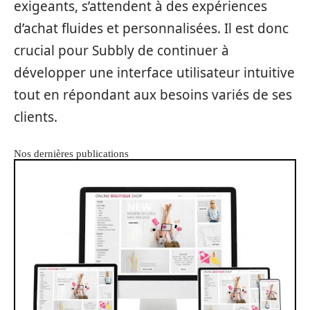
exigeants, s’attendent à des expériences
d’achat fluides et personnalisées. Il est donc
crucial pour Subbly de continuer à
développer une interface utilisateur intuitive
tout en répondant aux besoins variés de ses
clients.
Nos dernières publications