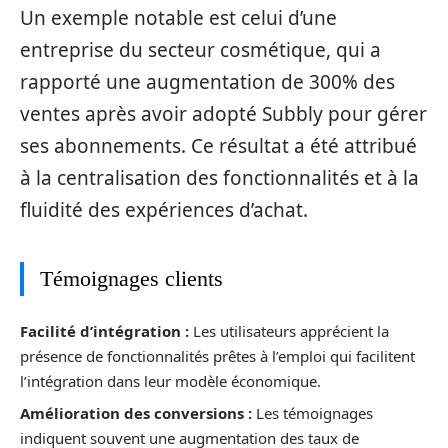
Un exemple notable est celui d’une
entreprise du secteur cosmétique, qui a
rapporté une augmentation de 300% des
ventes après avoir adopté Subbly pour gérer
ses abonnements. Ce résultat a été attribué
à la centralisation des fonctionnalités et à la
fluidité des expériences d’achat.
Témoignages clients
Facilité d’intégration :
Les utilisateurs apprécient la
présence de fonctionnalités prêtes à l’emploi qui facilitent
l’intégration dans leur modèle économique.
Amélioration des conversions :
Les témoignages
indiquent souvent une augmentation des taux de