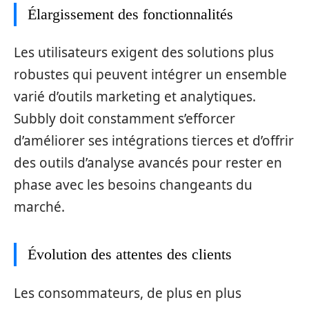
Élargissement des fonctionnalités
Les utilisateurs exigent des solutions plus
robustes qui peuvent intégrer un ensemble
varié d’outils marketing et analytiques.
Subbly doit constamment s’efforcer
d’améliorer ses intégrations tierces et d’offrir
des outils d’analyse avancés pour rester en
phase avec les besoins changeants du
marché.
Évolution des attentes des clients
Les consommateurs, de plus en plus