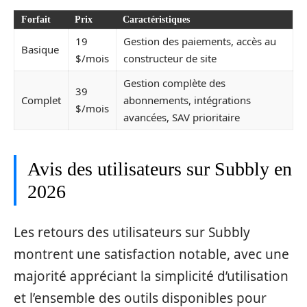
Forfait
Prix
Caractéristiques
19
Gestion des paiements, accès au
Basique
$/mois
constructeur de site
Gestion complète des
39
Complet
abonnements, intégrations
$/mois
avancées, SAV prioritaire
Avis des utilisateurs sur Subbly en
2026
Les retours des utilisateurs sur Subbly
montrent une satisfaction notable, avec une
majorité appréciant la simplicité d’utilisation
et l’ensemble des outils disponibles pour