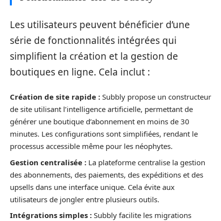
Les utilisateurs peuvent bénéficier d’une
série de fonctionnalités intégrées qui
simplifient la création et la gestion de
boutiques en ligne. Cela inclut :
Création de site rapide :
Subbly propose un constructeur
de site utilisant l’intelligence artificielle, permettant de
générer une boutique d’abonnement en moins de 30
minutes. Les configurations sont simplifiées, rendant le
processus accessible même pour les néophytes.
Gestion centralisée :
La plateforme centralise la gestion
des abonnements, des paiements, des expéditions et des
upsells dans une interface unique. Cela évite aux
utilisateurs de jongler entre plusieurs outils.
Intégrations simples :
Subbly facilite les migrations