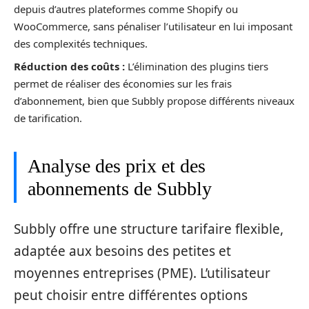
depuis d’autres plateformes comme Shopify ou
WooCommerce, sans pénaliser l’utilisateur en lui imposant
des complexités techniques.
Réduction des coûts :
L’élimination des plugins tiers
permet de réaliser des économies sur les frais
d’abonnement, bien que Subbly propose différents niveaux
de tarification.
Analyse des prix et des
abonnements de Subbly
Subbly offre une structure tarifaire flexible,
adaptée aux besoins des petites et
moyennes entreprises (PME). L’utilisateur
peut choisir entre différentes options