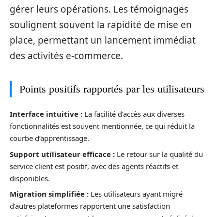
gérer leurs opérations. Les témoignages
soulignent souvent la rapidité de mise en
place, permettant un lancement immédiat
des activités e-commerce.
Points positifs rapportés par les utilisateurs
Interface intuitive :
La facilité d’accès aux diverses
fonctionnalités est souvent mentionnée, ce qui réduit la
courbe d’apprentissage.
Support utilisateur efficace :
Le retour sur la qualité du
service client est positif, avec des agents réactifs et
disponibles.
Migration simplifiée :
Les utilisateurs ayant migré
d’autres plateformes rapportent une satisfaction