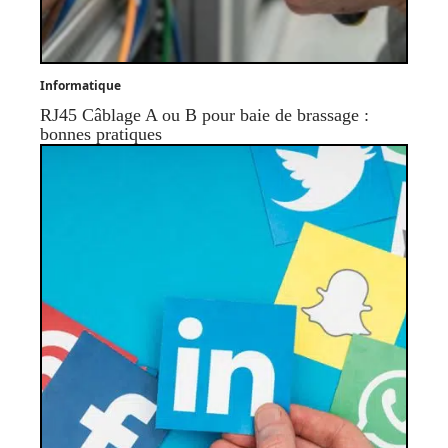
Informatique
RJ45 Câblage A ou B pour baie de brassage :
bonnes pratiques