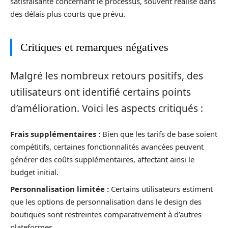
satisfaisante concernant le processus, souvent réalisé dans
des délais plus courts que prévu.
Critiques et remarques négatives
Malgré les nombreux retours positifs, des
utilisateurs ont identifié certains points
d’amélioration. Voici les aspects critiqués :
Frais supplémentaires :
Bien que les tarifs de base soient
compétitifs, certaines fonctionnalités avancées peuvent
générer des coûts supplémentaires, affectant ainsi le
budget initial.
Personnalisation limitée :
Certains utilisateurs estiment
que les options de personnalisation dans le design des
boutiques sont restreintes comparativement à d’autres
plateformes.