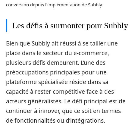
conversion depuis l’implémentation de Subbly.
Les défis à surmonter pour Subbly
Bien que Subbly ait réussi à se tailler une
place dans le secteur du e-commerce,
plusieurs défis demeurent. L’une des
préoccupations principales pour une
plateforme spécialisée réside dans sa
capacité à rester compétitive face à des
acteurs généralistes. Le défi principal est de
continuer à innover, que ce soit en termes
de fonctionnalités ou d’intégrations.