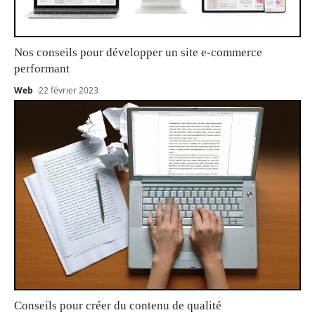
Nos conseils pour développer un site e-commerce
performant
Web
22 février 2023
Conseils pour créer du contenu de qualité