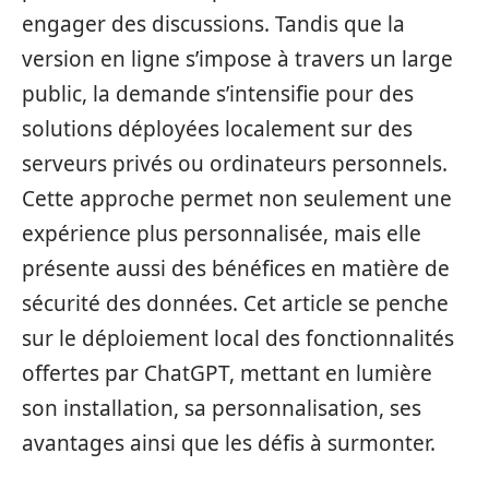
engager des discussions. Tandis que la
version en ligne s’impose à travers un large
public, la demande s’intensifie pour des
solutions déployées localement sur des
serveurs privés ou ordinateurs personnels.
Cette approche permet non seulement une
expérience plus personnalisée, mais elle
présente aussi des bénéfices en matière de
sécurité des données. Cet article se penche
sur le déploiement local des fonctionnalités
offertes par ChatGPT, mettant en lumière
son installation, sa personnalisation, ses
avantages ainsi que les défis à surmonter.