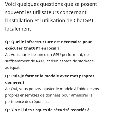
Voici quelques questions que se posent
souvent les utilisateurs concernant
l’installation et l’utilisation de ChatGPT
localement :
Q : Quelle infrastructure est nécessaire pour
exécuter ChatGPT en local ?
A : Vous aurez besoin d’un GPU performant, de
suffisamment de RAM, et d’un espace de stockage
adéquat.
Q : Puis-je former le modèle avec mes propres
données ?
A : Oui, vous pouvez ajuster le modèle à l’aide de vos
propres ensembles de données pour améliorer la
pertinence des réponses.
Q : Y a-t-il des risques de sécurité associés à