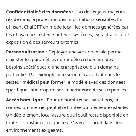
Confidentialité des données
: L’un des enjeux majeurs
réside dans la protection des informations sensibles. En
utilisant ChatGPT en mode local, les données générées par
les utilisateurs restent sur leurs systèmes, évitant ainsi une
exposition à des serveurs externes.
Personnalisation
: Déployer une version locale permet
d’ajuster les paramètres du modèle en fonction des
besoins spécifiques d’une entreprise ou d’un domaine
particulier. Par exemple, une société travaillant dans le
secteur médical peut former le modèle avec des données
spécifiques afin d’optimiser la pertinence de ses réponses.
Accès hors ligne
: Pour de nombreuses situations, la
connexion Internet peut être limitée ou même inexistante.
Un déploiement local assure que l’outil reste disponible en
toute circonstance, ce qui peut s’avérer crucial dans des
environnements exigeants.