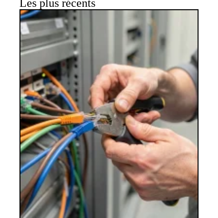
Les plus récents