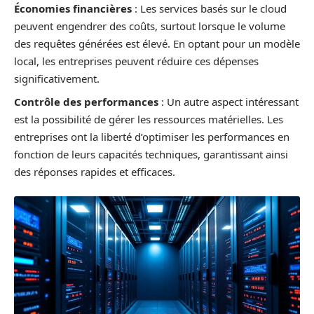
Économies financières
: Les services basés sur le cloud
peuvent engendrer des coûts, surtout lorsque le volume
des requêtes générées est élevé. En optant pour un modèle
local, les entreprises peuvent réduire ces dépenses
significativement.
Contrôle des performances
: Un autre aspect intéressant
est la possibilité de gérer les ressources matérielles. Les
entreprises ont la liberté d’optimiser les performances en
fonction de leurs capacités techniques, garantissant ainsi
des réponses rapides et efficaces.