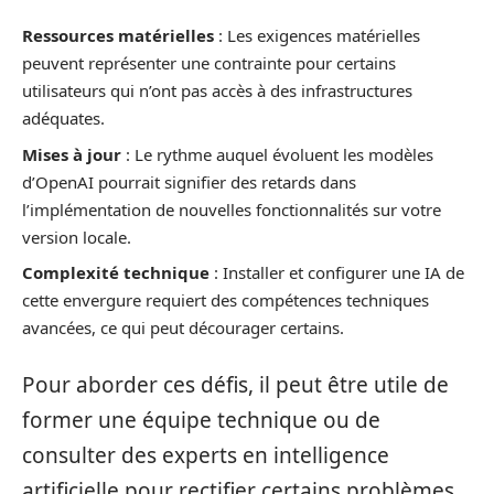
Ressources matérielles
: Les exigences matérielles
peuvent représenter une contrainte pour certains
utilisateurs qui n’ont pas accès à des infrastructures
adéquates.
Mises à jour
: Le rythme auquel évoluent les modèles
d’OpenAI pourrait signifier des retards dans
l’implémentation de nouvelles fonctionnalités sur votre
version locale.
Complexité technique
: Installer et configurer une IA de
cette envergure requiert des compétences techniques
avancées, ce qui peut décourager certains.
Pour aborder ces défis, il peut être utile de
former une équipe technique ou de
consulter des experts en intelligence
artificielle pour rectifier certains problèmes