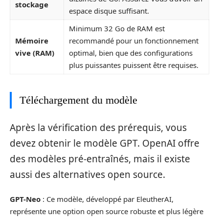
stockage
espace disque suffisant.
Minimum 32 Go de RAM est
Mémoire
recommandé pour un fonctionnement
vive (RAM)
optimal, bien que des configurations
plus puissantes puissent être requises.
Téléchargement du modèle
Après la vérification des prérequis, vous
devez obtenir le modèle GPT. OpenAI offre
des modèles pré-entraînés, mais il existe
aussi des alternatives open source.
GPT-Neo
: Ce modèle, développé par EleutherAI,
représente une option open source robuste et plus légère