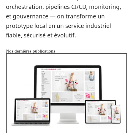
orchestration, pipelines CI/CD, monitoring,
et gouvernance — on transforme un
prototype local en un service industriel
fiable, sécurisé et évolutif.
Nos dernières publications