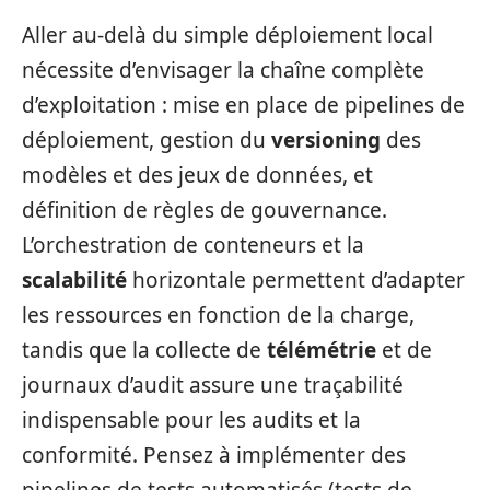
Aller au‑delà du simple déploiement local
nécessite d’envisager la chaîne complète
d’exploitation : mise en place de pipelines de
déploiement, gestion du
versioning
des
modèles et des jeux de données, et
définition de règles de gouvernance.
L’orchestration de conteneurs et la
scalabilité
horizontale permettent d’adapter
les ressources en fonction de la charge,
tandis que la collecte de
télémétrie
et de
journaux d’audit assure une traçabilité
indispensable pour les audits et la
conformité. Pensez à implémenter des