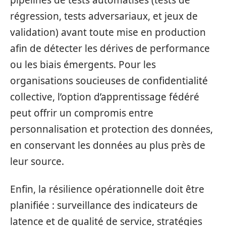
pipelines de tests automatisés (tests de
régression, tests adversariaux, et jeux de
validation) avant toute mise en production
afin de détecter les dérives de performance
ou les biais émergents. Pour les
organisations soucieuses de confidentialité
collective, l’option d’apprentissage fédéré
peut offrir un compromis entre
personnalisation et protection des données,
en conservant les données au plus près de
leur source.
Enfin, la résilience opérationnelle doit être
planifiée : surveillance des indicateurs de
latence et de qualité de service, stratégies