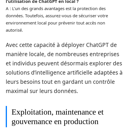
l’utilisation de ChatGPT en local ?
A : L’un des grands avantages est la protection des
données. Toutefois, assurez-vous de sécuriser votre
environnement local pour prévenir tout accès non
autorisé.
Avec cette capacité à déployer ChatGPT de
manière locale, de nombreuses entreprises
et individus peuvent désormais explorer des
solutions d’intelligence artificielle adaptées à
leurs besoins tout en gardant un contrôle
maximal sur leurs données.
Exploitation, maintenance et
gouvernance en production