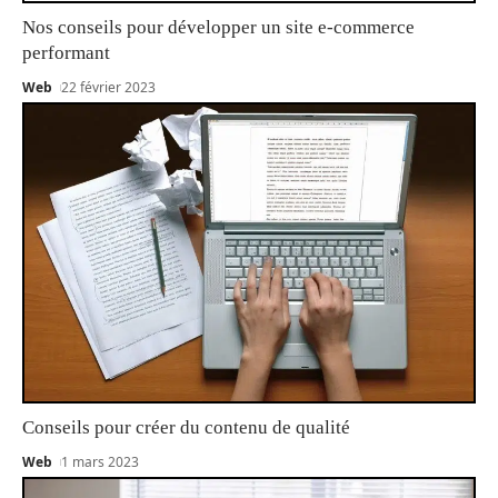
Nos conseils pour développer un site e-commerce
performant
Web
22 février 2023
Conseils pour créer du contenu de qualité
Web
1 mars 2023