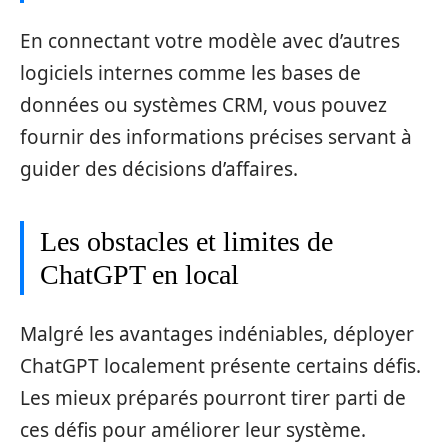
En connectant votre modèle avec d’autres
logiciels internes comme les bases de
données ou systèmes CRM, vous pouvez
fournir des informations précises servant à
guider des décisions d’affaires.
Les obstacles et limites de
ChatGPT en local
Malgré les avantages indéniables, déployer
ChatGPT localement présente certains défis.
Les mieux préparés pourront tirer parti de
ces défis pour améliorer leur système.