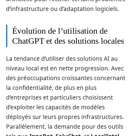
d’infrastructure ou d’adaptation logiciels.
Évolution de l’utilisation de
ChatGPT et des solutions locales
La tendance d’utiliser des solutions AI au
niveau local est en nette progression. Avec
des préoccupations croissantes concernant
la confidentialité, de plus en plus
d’entreprises et particuliers choisissent
d’exploiter les capacités de modèles
déployés sur leurs propres infrastructures.
Parallèlement, la demande pour des outils