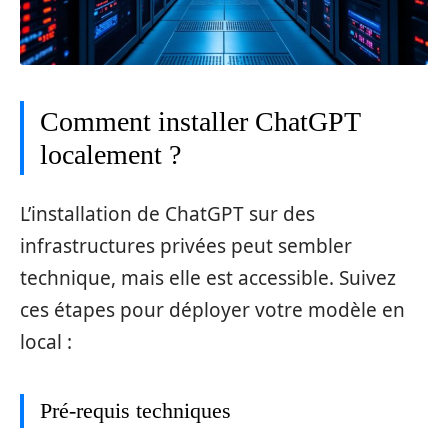
Comment installer ChatGPT
localement ?
L’installation de ChatGPT sur des
infrastructures privées peut sembler
technique, mais elle est accessible. Suivez
ces étapes pour déployer votre modèle en
local :
Pré-requis techniques