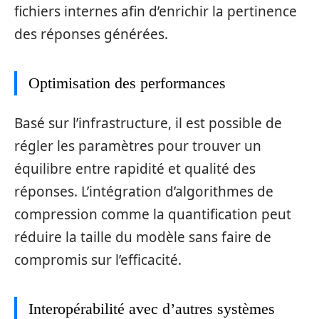
fichiers internes afin d’enrichir la pertinence
des réponses générées.
Optimisation des performances
Basé sur l’infrastructure, il est possible de
régler les paramètres pour trouver un
équilibre entre rapidité et qualité des
réponses. L’intégration d’algorithmes de
compression comme la quantification peut
réduire la taille du modèle sans faire de
compromis sur l’efficacité.
Interopérabilité avec d’autres systèmes