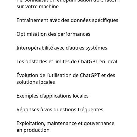
sur votre machine
Entraînement avec des données spécifiques
Optimisation des performances
Interopérabilité avec d’autres systèmes
Les obstacles et limites de ChatGPT en local
Évolution de l’utilisation de ChatGPT et des
solutions locales
Exemples d’applications locales
Réponses à vos questions fréquentes
Exploitation, maintenance et gouvernance
en production