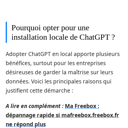
Pourquoi opter pour une
installation locale de ChatGPT ?
Adopter ChatGPT en local apporte plusieurs
bénéfices, surtout pour les entreprises
désireuses de garder la maîtrise sur leurs
données. Voici les principales raisons qui
justifient cette démarche :
A lire en complément :
Ma Freebox :
dépannage rapide si mafreebox.freebox.fr
ne répond plus