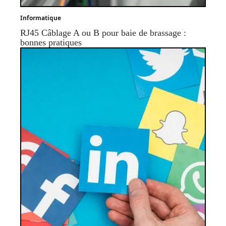
Informatique
RJ45 Câblage A ou B pour baie de brassage :
bonnes pratiques