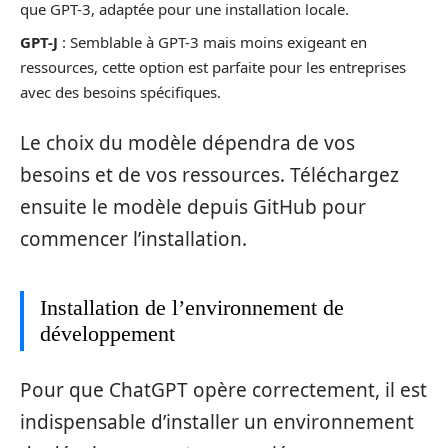
que GPT-3, adaptée pour une installation locale.
GPT-J
: Semblable à GPT-3 mais moins exigeant en
ressources, cette option est parfaite pour les entreprises
avec des besoins spécifiques.
Le choix du modèle dépendra de vos
besoins et de vos ressources. Téléchargez
ensuite le modèle depuis GitHub pour
commencer l’installation.
Installation de l’environnement de
développement
Pour que ChatGPT opère correctement, il est
indispensable d’installer un environnement