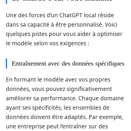
Une des forces d’un ChatGPT local réside
dans sa capacité à être personnalisé. Voici
quelques pistes pour vous aider à optimiser
le modèle selon vos exigences :
Entraînement avec des données spécifiques
En formant le modèle avec vos propres
données, vous pouvez significativement
améliorer sa performance. Chaque domaine
ayant ses spécificités, les ensembles de
données doivent être adaptés. Par exemple,
une entreprise peut l’entraîner sur des