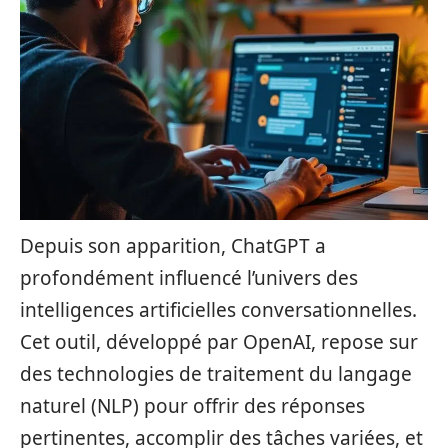
Depuis son apparition, ChatGPT a
profondément influencé l’univers des
intelligences artificielles conversationnelles.
Cet outil, développé par OpenAI, repose sur
des technologies de traitement du langage
naturel (NLP) pour offrir des réponses
pertinentes, accomplir des tâches variées, et