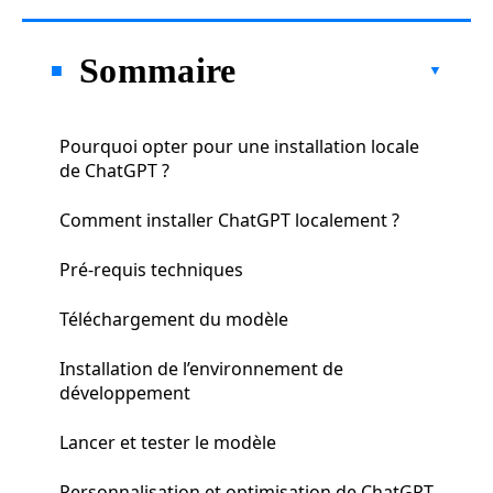
Sommaire
Pourquoi opter pour une installation locale
de ChatGPT ?
Comment installer ChatGPT localement ?
Pré-requis techniques
Téléchargement du modèle
Installation de l’environnement de
développement
Lancer et tester le modèle
Personnalisation et optimisation de ChatGPT