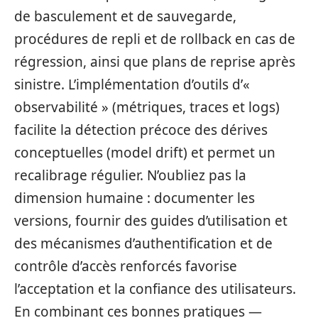
de basculement et de sauvegarde,
procédures de repli et de rollback en cas de
régression, ainsi que plans de reprise après
sinistre. L’implémentation d’outils d’«
observabilité » (métriques, traces et logs)
facilite la détection précoce des dérives
conceptuelles (model drift) et permet un
recalibrage régulier. N’oubliez pas la
dimension humaine : documenter les
versions, fournir des guides d’utilisation et
des mécanismes d’authentification et de
contrôle d’accès renforcés favorise
l’acceptation et la confiance des utilisateurs.
En combinant ces bonnes pratiques —