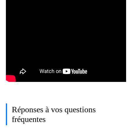
Réponses à vos questions
fréquentes