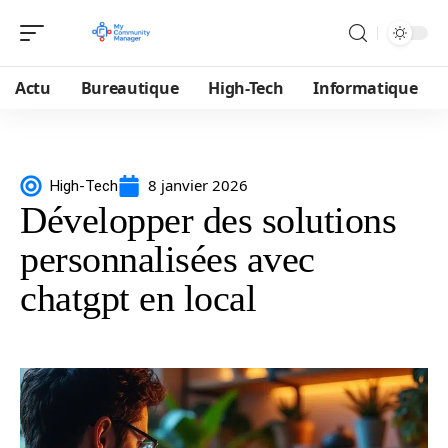
Actu
Bureautique
High-Tech
Informatique
8 janvier 2026
High-Tech
Développer des solutions
personnalisées avec
chatgpt en local