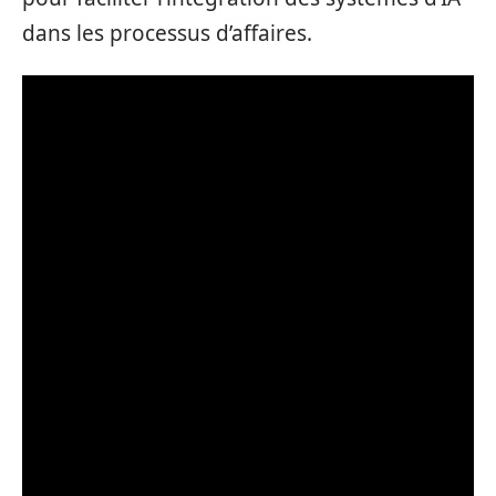
dans les processus d’affaires.