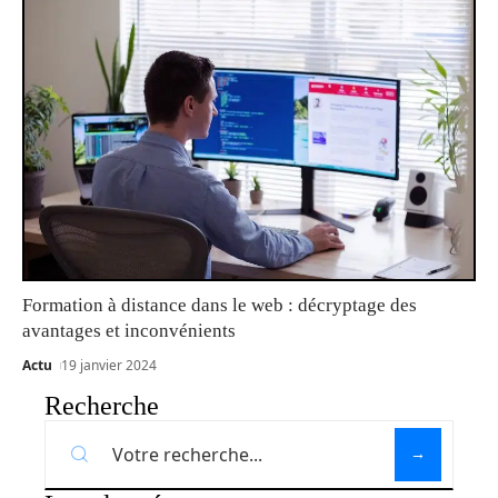
Formation à distance dans le web : décryptage des
avantages et inconvénients
Actu
19 janvier 2024
Recherche