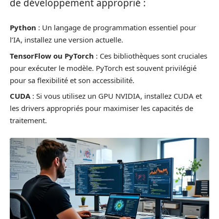
de développement approprié :
Python
: Un langage de programmation essentiel pour
l’IA, installez une version actuelle.
TensorFlow ou PyTorch
: Ces bibliothèques sont cruciales
pour exécuter le modèle. PyTorch est souvent privilégié
pour sa flexibilité et son accessibilité.
CUDA
: Si vous utilisez un GPU NVIDIA, installez CUDA et
les drivers appropriés pour maximiser les capacités de
traitement.