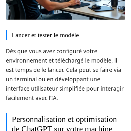
Lancer et tester le modèle
Dès que vous avez configuré votre
environnement et téléchargé le modèle, il
est temps de le lancer. Cela peut se faire via
un terminal ou en développant une
interface utilisateur simplifiée pour interagir
facilement avec l’IA.
Personnalisation et optimisation
de ChatGPT sur votre machine