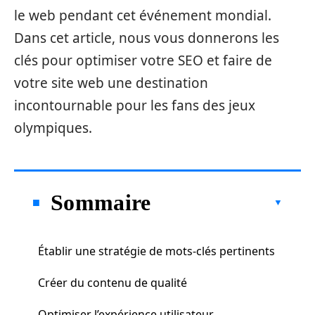
le web pendant cet événement mondial.
Dans cet article, nous vous donnerons les
clés pour optimiser votre SEO et faire de
votre site web une destination
incontournable pour les fans des jeux
olympiques.
Sommaire
Établir une stratégie de mots-clés pertinents
Créer du contenu de qualité
Optimiser l’expérience utilisateur