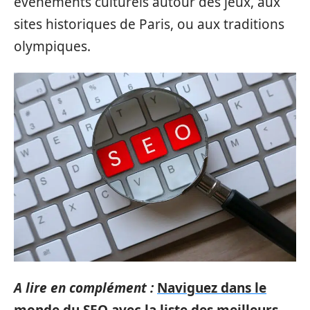
événements culturels autour des jeux, aux
sites historiques de Paris, ou aux traditions
olympiques.
A lire en complément :
Naviguez dans le