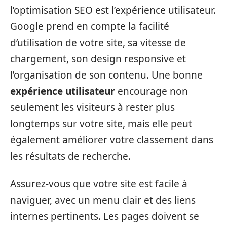
l’optimisation SEO est l’expérience utilisateur.
Google prend en compte la facilité
d’utilisation de votre site, sa vitesse de
chargement, son design responsive et
l’organisation de son contenu. Une bonne
expérience utilisateur
encourage non
seulement les visiteurs à rester plus
longtemps sur votre site, mais elle peut
également améliorer votre classement dans
les résultats de recherche.
Assurez-vous que votre site est facile à
naviguer, avec un menu clair et des liens
internes pertinents. Les pages doivent se