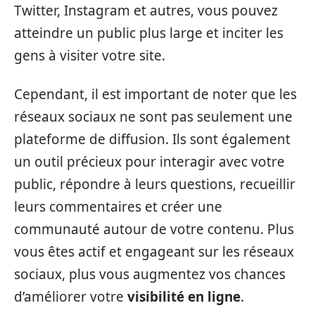
Twitter, Instagram et autres, vous pouvez
atteindre un public plus large et inciter les
gens à visiter votre site.
Cependant, il est important de noter que les
réseaux sociaux ne sont pas seulement une
plateforme de diffusion. Ils sont également
un outil précieux pour interagir avec votre
public, répondre à leurs questions, recueillir
leurs commentaires et créer une
communauté autour de votre contenu. Plus
vous êtes actif et engageant sur les réseaux
sociaux, plus vous augmentez vos chances
d’améliorer votre
visibilité en ligne
.