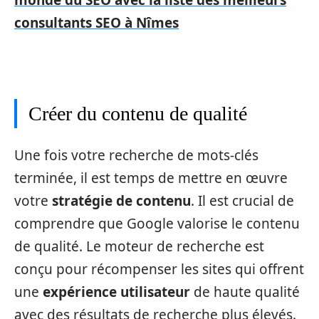
monde du SEO avec la liste des meilleurs
consultants SEO à Nîmes
Créer du contenu de qualité
Une fois votre recherche de mots-clés
terminée, il est temps de mettre en œuvre
votre
stratégie de contenu
. Il est crucial de
comprendre que Google valorise le contenu
de qualité. Le moteur de recherche est
conçu pour récompenser les sites qui offrent
une
expérience utilisateur
de haute qualité
avec des résultats de recherche plus élevés.