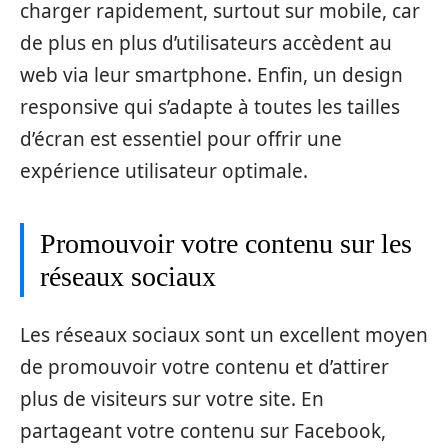
charger rapidement, surtout sur mobile, car
de plus en plus d’utilisateurs accèdent au
web via leur smartphone. Enfin, un design
responsive qui s’adapte à toutes les tailles
d’écran est essentiel pour offrir une
expérience utilisateur optimale.
Promouvoir votre contenu sur les
réseaux sociaux
Les réseaux sociaux sont un excellent moyen
de promouvoir votre contenu et d’attirer
plus de visiteurs sur votre site. En
partageant votre contenu sur Facebook,