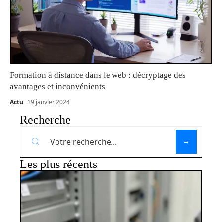
Formation à distance dans le web : décryptage des
avantages et inconvénients
Actu
19 janvier 2024
Recherche
Les plus récents