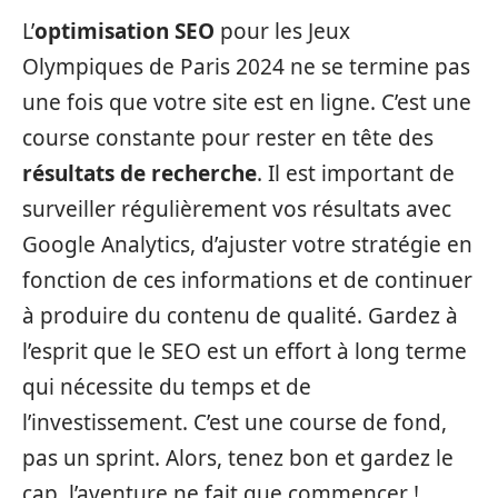
L’
optimisation SEO
pour les Jeux
Olympiques de Paris 2024 ne se termine pas
une fois que votre site est en ligne. C’est une
course constante pour rester en tête des
résultats de recherche
. Il est important de
surveiller régulièrement vos résultats avec
Google Analytics, d’ajuster votre stratégie en
fonction de ces informations et de continuer
à produire du contenu de qualité. Gardez à
l’esprit que le SEO est un effort à long terme
qui nécessite du temps et de
l’investissement. C’est une course de fond,
pas un sprint. Alors, tenez bon et gardez le
cap, l’aventure ne fait que commencer !