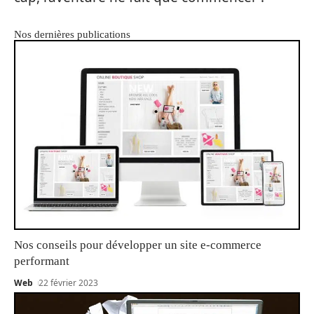
Nos dernières publications
Nos conseils pour développer un site e-commerce
performant
Web
22 février 2023