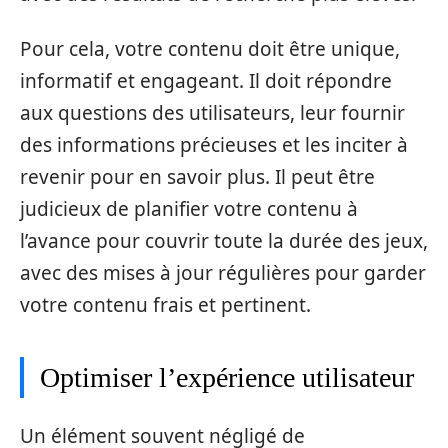
Pour cela, votre contenu doit être unique,
informatif et engageant. Il doit répondre
aux questions des utilisateurs, leur fournir
des informations précieuses et les inciter à
revenir pour en savoir plus. Il peut être
judicieux de planifier votre contenu à
l’avance pour couvrir toute la durée des jeux,
avec des mises à jour régulières pour garder
votre contenu frais et pertinent.
Optimiser l’expérience utilisateur
Un élément souvent négligé de