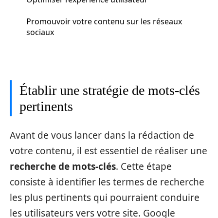
Promouvoir votre contenu sur les réseaux
sociaux
Établir une stratégie de mots-clés
pertinents
Avant de vous lancer dans la rédaction de
votre contenu, il est essentiel de réaliser une
recherche de mots-clés
. Cette étape
consiste à identifier les termes de recherche
les plus pertinents qui pourraient conduire
les utilisateurs vers votre site. Google