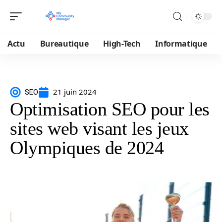
Actu
Bureautique
High-Tech
Informatique
21 juin 2024
SEO
Optimisation SEO pour les
sites web visant les jeux
Olympiques de 2024