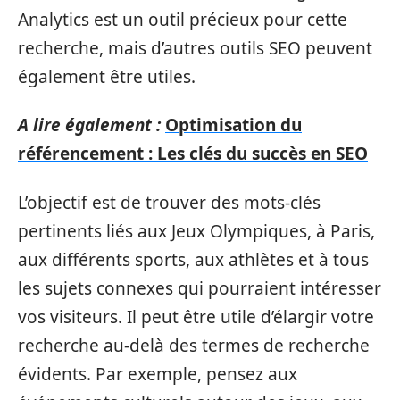
Analytics est un outil précieux pour cette
recherche, mais d’autres outils SEO peuvent
également être utiles.
A lire également :
Optimisation du
référencement : Les clés du succès en SEO
L’objectif est de trouver des mots-clés
pertinents liés aux Jeux Olympiques, à Paris,
aux différents sports, aux athlètes et à tous
les sujets connexes qui pourraient intéresser
vos visiteurs. Il peut être utile d’élargir votre
recherche au-delà des termes de recherche
évidents. Par exemple, pensez aux