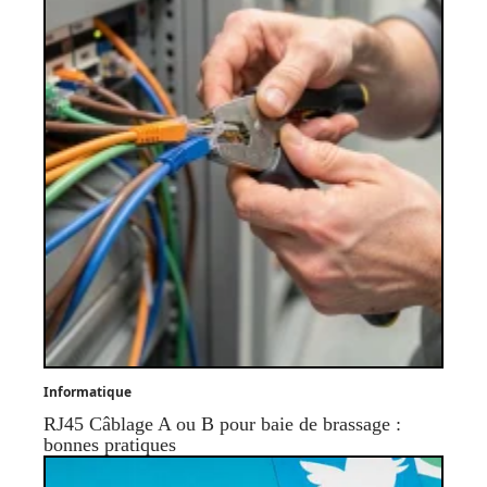
Informatique
RJ45 Câblage A ou B pour baie de brassage :
bonnes pratiques