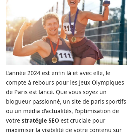
L’année 2024 est enfin là et avec elle, le
compte à rebours pour les Jeux Olympiques
de Paris est lancé. Que vous soyez un
blogueur passionné, un site de paris sportifs
ou un média d’actualités, l’optimisation de
votre
stratégie SEO
est cruciale pour
maximiser la visibilité de votre contenu sur