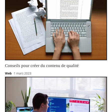
Conseils pour créer du contenu de qualité
Web
1 mars 2023