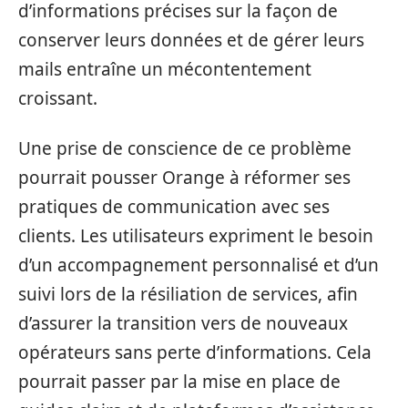
d’informations précises sur la façon de
conserver leurs données et de gérer leurs
mails entraîne un mécontentement
croissant.
Une prise de conscience de ce problème
pourrait pousser Orange à réformer ses
pratiques de communication avec ses
clients. Les utilisateurs expriment le besoin
d’un accompagnement personnalisé et d’un
suivi lors de la résiliation de services, afin
d’assurer la transition vers de nouveaux
opérateurs sans perte d’informations. Cela
pourrait passer par la mise en place de