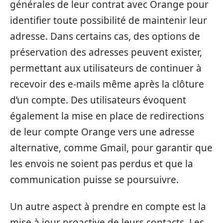
générales de leur contrat avec Orange pour
identifier toute possibilité de maintenir leur
adresse. Dans certains cas, des options de
préservation des adresses peuvent exister,
permettant aux utilisateurs de continuer à
recevoir des e-mails même après la clôture
d’un compte. Des utilisateurs évoquent
également la mise en place de redirections
de leur compte Orange vers une adresse
alternative, comme Gmail, pour garantir que
les envois ne soient pas perdus et que la
communication puisse se poursuivre.
Un autre aspect à prendre en compte est la
mise à jour proactive de leurs contacts. Les