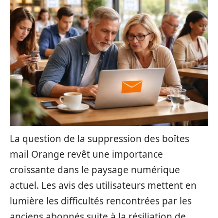
La question de la suppression des boîtes
mail Orange revêt une importance
croissante dans le paysage numérique
actuel. Les avis des utilisateurs mettent en
lumière les difficultés rencontrées par les
anciens abonnés suite à la résiliation de