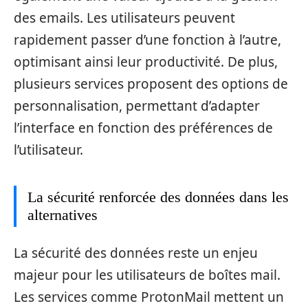
des emails. Les utilisateurs peuvent
rapidement passer d’une fonction à l’autre,
optimisant ainsi leur productivité. De plus,
plusieurs services proposent des options de
personnalisation, permettant d’adapter
l’interface en fonction des préférences de
l’utilisateur.
La sécurité renforcée des données dans les
alternatives
La sécurité des données reste un enjeu
majeur pour les utilisateurs de boîtes mail.
Les services comme ProtonMail mettent un