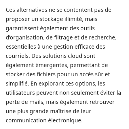
Ces alternatives ne se contentent pas de
proposer un stockage illimité, mais
garantissent également des outils
d’organisation, de filtrage et de recherche,
essentielles à une gestion efficace des
courriels. Des solutions cloud sont
également émergentes, permettant de
stocker des fichiers pour un accès sûr et
simplifié. En explorant ces options, les
utilisateurs peuvent non seulement éviter la
perte de mails, mais également retrouver
une plus grande maîtrise de leur
communication électronique.