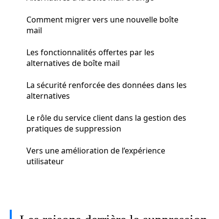
Comment migrer vers une nouvelle boîte
mail
Les fonctionnalités offertes par les
alternatives de boîte mail
La sécurité renforcée des données dans les
alternatives
Le rôle du service client dans la gestion des
pratiques de suppression
Vers une amélioration de l’expérience
utilisateur