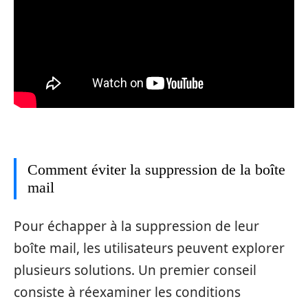
Comment éviter la suppression de la boîte
mail
Pour échapper à la suppression de leur
boîte mail, les utilisateurs peuvent explorer
plusieurs solutions. Un premier conseil
consiste à réexaminer les conditions