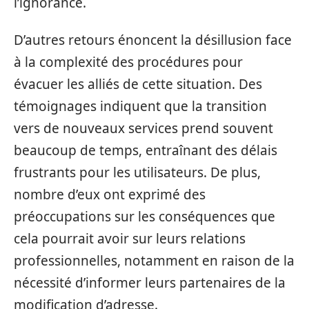
l’ignorance.
D’autres retours énoncent la désillusion face
à la complexité des procédures pour
évacuer les alliés de cette situation. Des
témoignages indiquent que la transition
vers de nouveaux services prend souvent
beaucoup de temps, entraînant des délais
frustrants pour les utilisateurs. De plus,
nombre d’eux ont exprimé des
préoccupations sur les conséquences que
cela pourrait avoir sur leurs relations
professionnelles, notamment en raison de la
nécessité d’informer leurs partenaires de la
modification d’adresse.