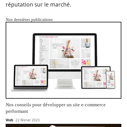
réputation sur le marché.
Nos dernières publications
Nos conseils pour développer un site e-commerce
performant
Web
22 février 2023