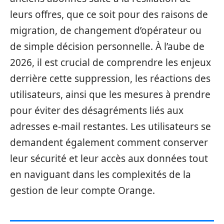
leurs offres, que ce soit pour des raisons de
migration, de changement d’opérateur ou
de simple décision personnelle. À l’aube de
2026, il est crucial de comprendre les enjeux
derrière cette suppression, les réactions des
utilisateurs, ainsi que les mesures à prendre
pour éviter des désagréments liés aux
adresses e-mail restantes. Les utilisateurs se
demandent également comment conserver
leur sécurité et leur accès aux données tout
en naviguant dans les complexités de la
gestion de leur compte Orange.