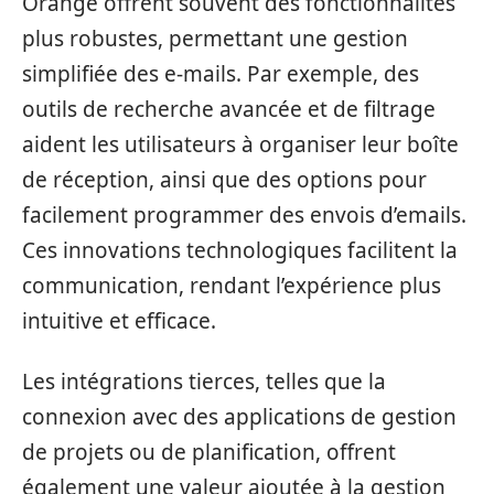
Orange offrent souvent des fonctionnalités
plus robustes, permettant une gestion
simplifiée des e-mails. Par exemple, des
outils de recherche avancée et de filtrage
aident les utilisateurs à organiser leur boîte
de réception, ainsi que des options pour
facilement programmer des envois d’emails.
Ces innovations technologiques facilitent la
communication, rendant l’expérience plus
intuitive et efficace.
Les intégrations tierces, telles que la
connexion avec des applications de gestion
de projets ou de planification, offrent
également une valeur ajoutée à la gestion