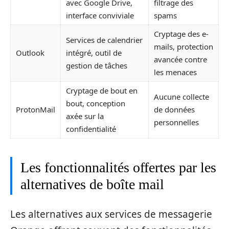
avec Google Drive,
filtrage des
interface conviviale
spams
Cryptage des e-
Services de calendrier
mails, protection
Outlook
intégré, outil de
avancée contre
gestion de tâches
les menaces
Cryptage de bout en
Aucune collecte
bout, conception
ProtonMail
de données
axée sur la
personnelles
confidentialité
Les fonctionnalités offertes par les
alternatives de boîte mail
Les alternatives aux services de messagerie