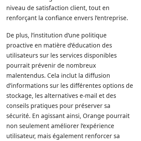
niveau de satisfaction client, tout en
renforçant la confiance envers l’entreprise.
De plus, l’institution d’une politique
proactive en matière d’éducation des
utilisateurs sur les services disponibles
pourrait prévenir de nombreux
malentendus. Cela inclut la diffusion
d’informations sur les différentes options de
stockage, les alternatives e-mail et des
conseils pratiques pour préserver sa
sécurité. En agissant ainsi, Orange pourrait
non seulement améliorer l’expérience
utilisateur, mais également renforcer sa