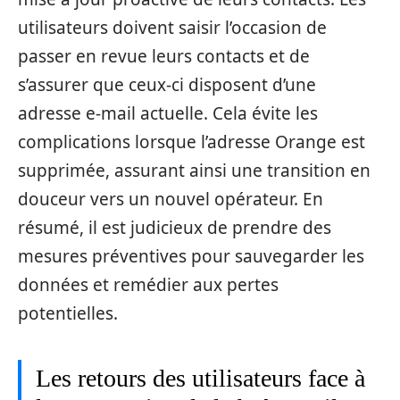
utilisateurs doivent saisir l’occasion de
passer en revue leurs contacts et de
s’assurer que ceux-ci disposent d’une
adresse e-mail actuelle. Cela évite les
complications lorsque l’adresse Orange est
supprimée, assurant ainsi une transition en
douceur vers un nouvel opérateur. En
résumé, il est judicieux de prendre des
mesures préventives pour sauvegarder les
données et remédier aux pertes
potentielles.
Les retours des utilisateurs face à