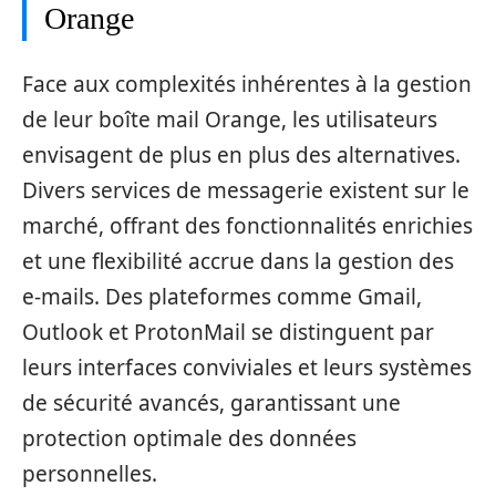
Orange
Face aux complexités inhérentes à la gestion
de leur boîte mail Orange, les utilisateurs
envisagent de plus en plus des alternatives.
Divers services de messagerie existent sur le
marché, offrant des fonctionnalités enrichies
et une flexibilité accrue dans la gestion des
e-mails. Des plateformes comme Gmail,
Outlook et ProtonMail se distinguent par
leurs interfaces conviviales et leurs systèmes
de sécurité avancés, garantissant une
protection optimale des données
personnelles.