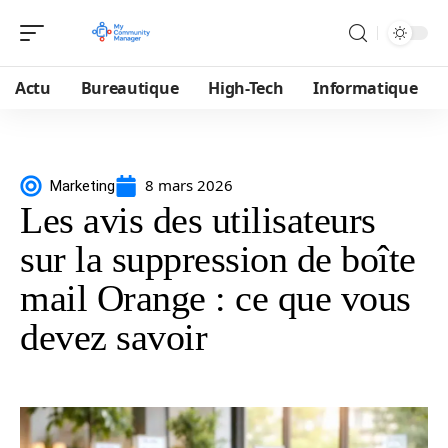
Actu
Bureautique
High-Tech
Informatique
8 mars 2026
Marketing
Les avis des utilisateurs
sur la suppression de boîte
mail Orange : ce que vous
devez savoir