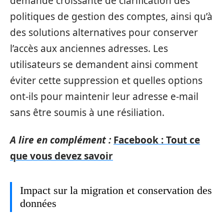
demande croissante de clarification des
politiques de gestion des comptes, ainsi qu’à
des solutions alternatives pour conserver
l’accès aux anciennes adresses. Les
utilisateurs se demandent ainsi comment
éviter cette suppression et quelles options
ont-ils pour maintenir leur adresse e-mail
sans être soumis à une résiliation.
A lire en complément :
Facebook : Tout ce
que vous devez savoir
Impact sur la migration et conservation des
données