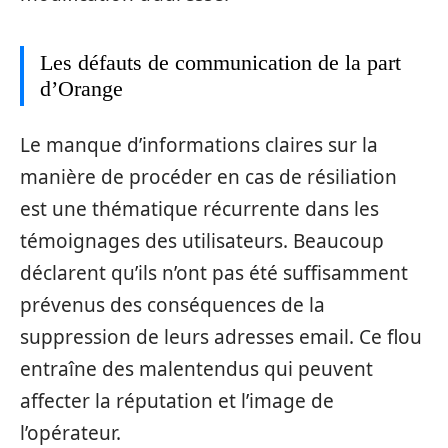
Les défauts de communication de la part
d’Orange
Le manque d’informations claires sur la
manière de procéder en cas de résiliation
est une thématique récurrente dans les
témoignages des utilisateurs. Beaucoup
déclarent qu’ils n’ont pas été suffisamment
prévenus des conséquences de la
suppression de leurs adresses email. Ce flou
entraîne des malentendus qui peuvent
affecter la réputation et l’image de
l’opérateur.