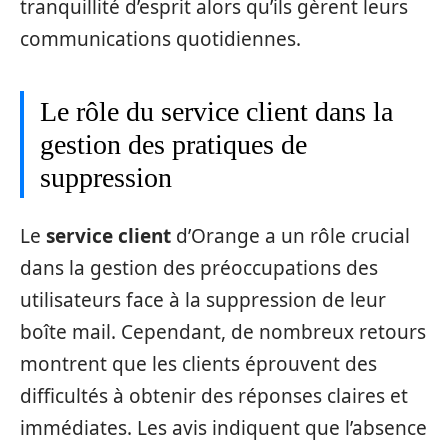
tranquillité d’esprit alors qu’ils gèrent leurs
communications quotidiennes.
Le rôle du service client dans la
gestion des pratiques de
suppression
Le
service client
d’Orange a un rôle crucial
dans la gestion des préoccupations des
utilisateurs face à la suppression de leur
boîte mail. Cependant, de nombreux retours
montrent que les clients éprouvent des
difficultés à obtenir des réponses claires et
immédiates. Les avis indiquent que l’absence