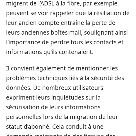
migrent de l’ADSL à la fibre, par exemple,
peuvent se voir rappeler que la résiliation de
leur ancien compte entraîne la perte de
leurs anciennes boîtes mail, soulignant ainsi
l’importance de perdre tous les contacts et
informations qu’ils contenaient.
Il convient également de mentionner les
problèmes techniques liés à la sécurité des
données. De nombreux utilisateurs
expriment leurs inquiétudes sur la
sécurisation de leurs informations
personnelles lors de la migration de leur
statut d’abonné. Cela conduit à une