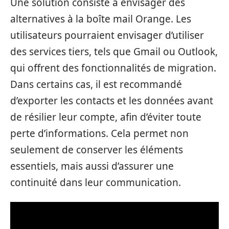
Une solution consiste à envisager des
alternatives à la boîte mail Orange. Les
utilisateurs pourraient envisager d’utiliser
des services tiers, tels que Gmail ou Outlook,
qui offrent des fonctionnalités de migration.
Dans certains cas, il est recommandé
d’exporter les contacts et les données avant
de résilier leur compte, afin d’éviter toute
perte d’informations. Cela permet non
seulement de conserver les éléments
essentiels, mais aussi d’assurer une
continuité dans leur communication.