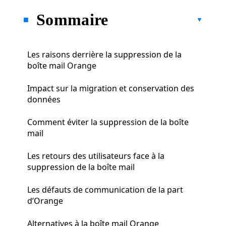
Sommaire
Les raisons derrière la suppression de la
boîte mail Orange
Impact sur la migration et conservation des
données
Comment éviter la suppression de la boîte
mail
Les retours des utilisateurs face à la
suppression de la boîte mail
Les défauts de communication de la part
d’Orange
Alternatives à la boîte mail Orange