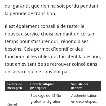
qui garantit que rien ne soit perdu pendant
la période de transition.
Il est également conseillé de tester le
nouveau service choisi pendant un certain
temps pour s’assurer qu’il répond à ses
besoins. Cela permet d’identifier des
fonctionnalités utiles qui facilitent la gestion,
tout en évitant de se retrouver coincé dans
un service qui ne convient pas.
Service de
Caractéristiques
Securité des
messagerie
principales
données
Stockage de 15 Go
Authentification
gratuit, intégration
en deux étapes,
Gmail