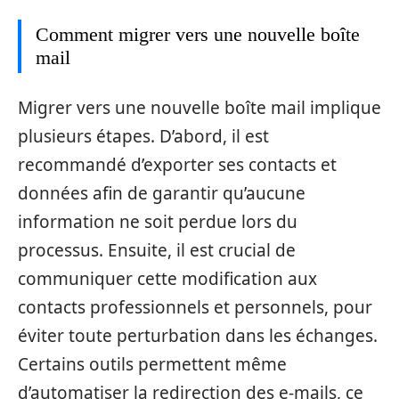
Comment migrer vers une nouvelle boîte
mail
Migrer vers une nouvelle boîte mail implique
plusieurs étapes. D’abord, il est
recommandé d’exporter ses contacts et
données afin de garantir qu’aucune
information ne soit perdue lors du
processus. Ensuite, il est crucial de
communiquer cette modification aux
contacts professionnels et personnels, pour
éviter toute perturbation dans les échanges.
Certains outils permettent même
d’automatiser la redirection des e-mails, ce