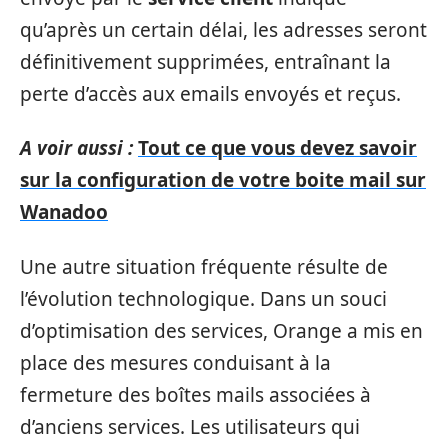
qu’après un certain délai, les adresses seront
définitivement supprimées, entraînant la
perte d’accès aux emails envoyés et reçus.
A voir aussi :
Tout ce que vous devez savoir
sur la configuration de votre boite mail sur
Wanadoo
Une autre situation fréquente résulte de
l’évolution technologique. Dans un souci
d’optimisation des services, Orange a mis en
place des mesures conduisant à la
fermeture des boîtes mails associées à
d’anciens services. Les utilisateurs qui