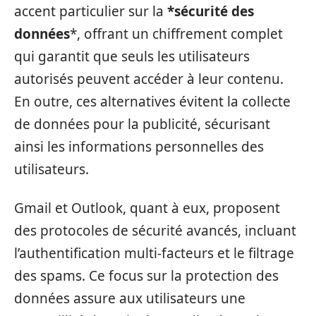
accent particulier sur la
*sécurité des
données
*, offrant un chiffrement complet
qui garantit que seuls les utilisateurs
autorisés peuvent accéder à leur contenu.
En outre, ces alternatives évitent la collecte
de données pour la publicité, sécurisant
ainsi les informations personnelles des
utilisateurs.
Gmail et Outlook, quant à eux, proposent
des protocoles de sécurité avancés, incluant
l’authentification multi-facteurs et le filtrage
des spams. Ce focus sur la protection des
données assure aux utilisateurs une