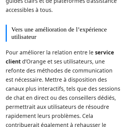
guides clairs et de plateformes d’assistance
accessibles à tous.
Vers une amélioration de l’expérience
utilisateur
Pour améliorer la relation entre le
service
client
d’Orange et ses utilisateurs, une
refonte des méthodes de communication
est nécessaire. Mettre à disposition des
canaux plus interactifs, tels que des sessions
de chat en direct ou des conseillers dédiés,
permettrait aux utilisateurs de résoudre
rapidement leurs problèmes. Cela
contribuerait également à rehausser le