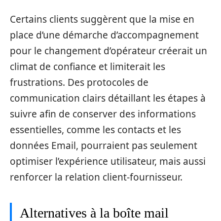
Certains clients suggèrent que la mise en
place d’une démarche d’accompagnement
pour le changement d’opérateur créerait un
climat de confiance et limiterait les
frustrations. Des protocoles de
communication clairs détaillant les étapes à
suivre afin de conserver des informations
essentielles, comme les contacts et les
données Email, pourraient pas seulement
optimiser l’expérience utilisateur, mais aussi
renforcer la relation client-fournisseur.
Alternatives à la boîte mail