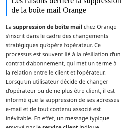
Les raisons derrière la suppression
de la boîte mail Orange
La
suppression de boîte mail
chez Orange
s’inscrit dans le cadre des changements
stratégiques qu’opère l’opérateur. Ce
processus est souvent lié à la résiliation d’un
contrat d’abonnement, qui met un terme à
la relation entre le client et l’opérateur.
Lorsqu’un utilisateur décide de changer
d’opérateur ou de ne plus être client, il est
informé que la suppression de ses adresses
e-mail et de tout contenu associé est
inévitable. En effet, un message typique
envoyé par le
service client
indique