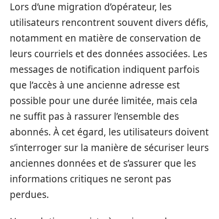
Lors d’une migration d’opérateur, les
utilisateurs rencontrent souvent divers défis,
notamment en matière de conservation de
leurs courriels et des données associées. Les
messages de notification indiquent parfois
que l’accès à une ancienne adresse est
possible pour une durée limitée, mais cela
ne suffit pas à rassurer l’ensemble des
abonnés. À cet égard, les utilisateurs doivent
s’interroger sur la manière de sécuriser leurs
anciennes données et de s’assurer que les
informations critiques ne seront pas
perdues.