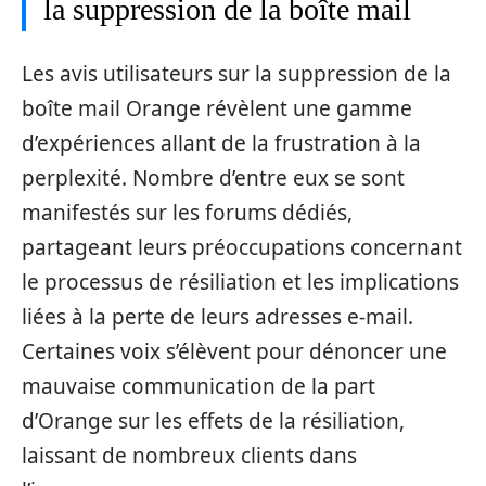
la suppression de la boîte mail
Les avis utilisateurs sur la suppression de la
boîte mail Orange révèlent une gamme
d’expériences allant de la frustration à la
perplexité. Nombre d’entre eux se sont
manifestés sur les forums dédiés,
partageant leurs préoccupations concernant
le processus de résiliation et les implications
liées à la perte de leurs adresses e-mail.
Certaines voix s’élèvent pour dénoncer une
mauvaise communication de la part
d’Orange sur les effets de la résiliation,
laissant de nombreux clients dans