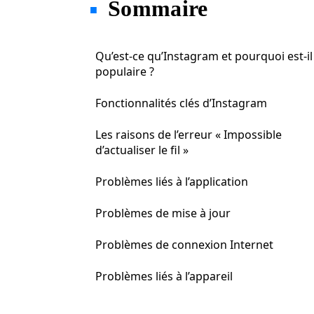
Sommaire
Qu’est-ce qu’Instagram et pourquoi est-il 
populaire ?
Fonctionnalités clés d’Instagram
Les raisons de l’erreur « Impossible
d’actualiser le fil »
Problèmes liés à l’application
Problèmes de mise à jour
Problèmes de connexion Internet
Problèmes liés à l’appareil