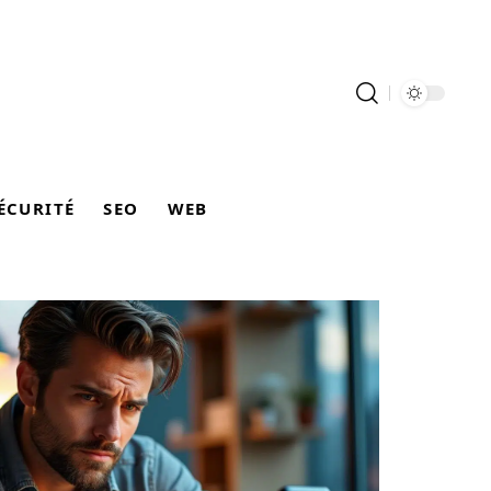
ÉCURITÉ
SEO
WEB