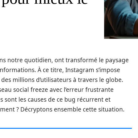
ns notre quotidien, ont transformé le paysage
nformations. À ce titre, Instagram s’impose
 millions d’utilisateurs à travers le globe.
eau social freeze avec l’erreur frustrante
les sont les causes de ce bug récurrent et
ment ? Décryptons ensemble cette situation.