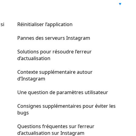
si
Réinitialiser l’application
Pannes des serveurs Instagram
Solutions pour résoudre l’erreur
d’actualisation
Contexte supplémentaire autour
d’Instagram
Une question de paramètres utilisateur
Consignes supplémentaires pour éviter les
bugs
Questions fréquentes sur l’erreur
d’actualisation sur Instagram