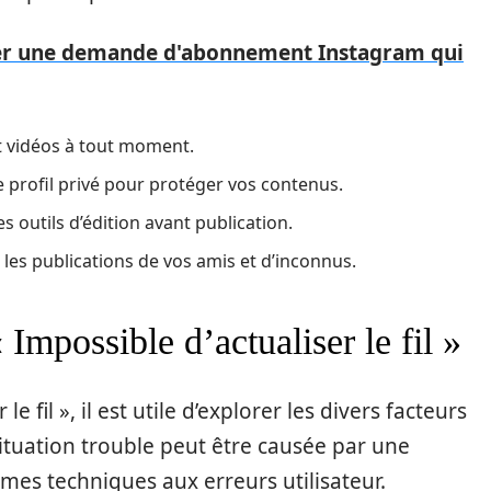
r une demande d'abonnement Instagram qui
t vidéos à tout moment.
 profil privé pour protéger vos contenus.
s outils d’édition avant publication.
es publications de vos amis et d’inconnus.
 Impossible d’actualiser le fil »
le fil », il est utile d’explorer les divers facteurs
 situation trouble peut être causée par une
mes techniques aux erreurs utilisateur.