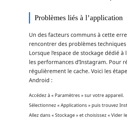
Problèmes liés à l’application
Un des facteurs communs à cette erreu
rencontrer des problèmes techniques 
Lorsque l’espace de stockage dédié à l
les performances d’Instagram. Pour ré
régulièrement le cache. Voici les étape
Android :
Accédez à « Paramètres » sur votre appareil.
Sélectionnez « Applications » puis trouvez In
Allez dans « Stockage » et choisissez « Vider l