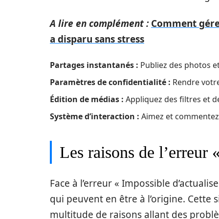
A lire en complément :
Comment gére
a disparu sans stress
Partages instantanés :
Publiez des photos e
Paramètres de confidentialité :
Rendre votre
Édition de médias :
Appliquez des filtres et de
Système d’interaction :
Aimez et commentez l
Les raisons de l’erreur «
Face à l’erreur « Impossible d’actualiser 
qui peuvent en être à l’origine. Cette
multitude de raisons allant des problè