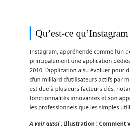
Qu’est-ce qu’Instagram e
Instagram, appréhendé comme l’un des 
principalement une application dédié
2010, l’application a su évoluer pour 
d’un milliard d’utilisateurs actifs par
est due à plusieurs facteurs clés, notam
fonctionnalités innovantes et son app
les professionnels que les simples util
A voir aussi :
Illustration : Comment