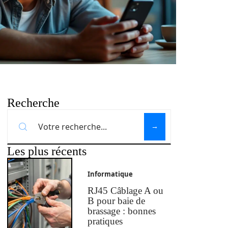
Recherche
Les plus récents
Informatique
RJ45 Câblage A ou
B pour baie de
brassage : bonnes
pratiques