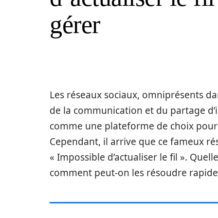
gérer
Les réseaux sociaux, omniprésents da
de la communication et du partage d’i
comme une plateforme de choix pour des
Cependant, il arrive que ce fameux rés
« Impossible d’actualiser le fil ». Quel
comment peut-on les résoudre rapide