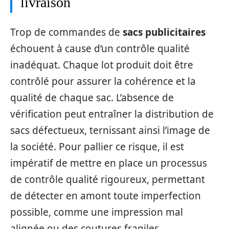
livraison
Trop de commandes de
sacs publicitaires
échouent à cause d’un contrôle qualité
inadéquat. Chaque lot produit doit être
contrôlé pour assurer la cohérence et la
qualité de chaque sac. L’absence de
vérification peut entraîner la distribution de
sacs défectueux, ternissant ainsi l’image de
la société. Pour pallier ce risque, il est
impératif de mettre en place un processus
de contrôle qualité rigoureux, permettant
de détecter en amont toute imperfection
possible, comme une impression mal
alignée ou des coutures fragiles.