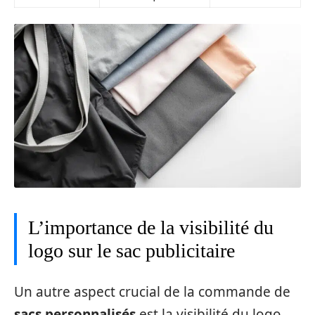
L’importance de la visibilité du
logo sur le sac publicitaire
Un autre aspect crucial de la commande de
sacs personnalisés
est la visibilité du logo.