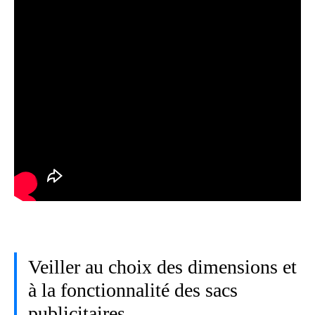
Veiller au choix des dimensions et
à la fonctionnalité des sacs
publicitaires