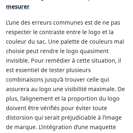
mesurer
L’une des erreurs communes est de ne pas
respecter le contraste entre le logo et la
couleur du sac. Une palette de couleurs mal
choisie peut rendre le logo quasiment
invisible. Pour remédier à cette situation, il
est essentiel de tester plusieurs
combinaisons jusqu’à trouver celle qui
assurera au logo une visibilité maximale. De
plus, l’alignement et la proportion du logo
doivent être vérifiés pour éviter toute
distorsion qui serait préjudiciable à l’image
de marque. L’intégration d’une maquette