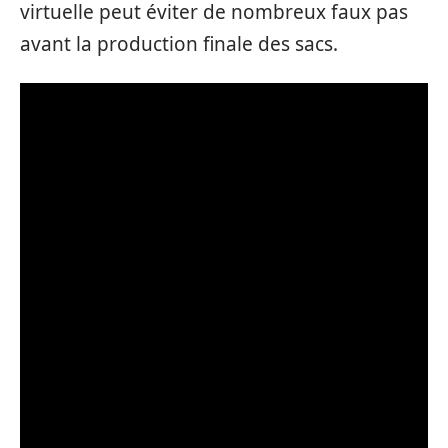
virtuelle peut éviter de nombreux faux pas
avant la production finale des sacs.