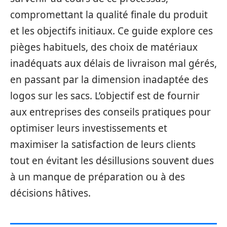
compromettant la qualité finale du produit
et les objectifs initiaux. Ce guide explore ces
pièges habituels, des choix de matériaux
inadéquats aux délais de livraison mal gérés,
en passant par la dimension inadaptée des
logos sur les sacs. L’objectif est de fournir
aux entreprises des conseils pratiques pour
optimiser leurs investissements et
maximiser la satisfaction de leurs clients
tout en évitant les désillusions souvent dues
à un manque de préparation ou à des
décisions hâtives.