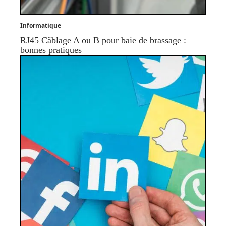
Informatique
RJ45 Câblage A ou B pour baie de brassage :
bonnes pratiques