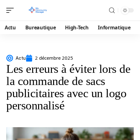
Actu
Bureautique
High-Tech
Informatique
2 décembre 2025
Actu
Les erreurs à éviter lors de
la commande de sacs
publicitaires avec un logo
personnalisé