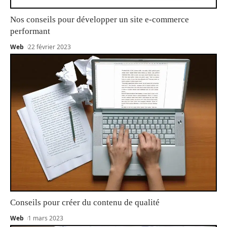
Nos conseils pour développer un site e-commerce
performant
Web
22 février 2023
Conseils pour créer du contenu de qualité
Web
1 mars 2023