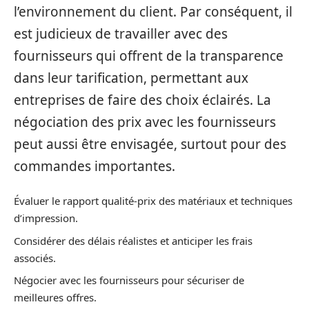
l’environnement du client. Par conséquent, il
est judicieux de travailler avec des
fournisseurs qui offrent de la transparence
dans leur tarification, permettant aux
entreprises de faire des choix éclairés. La
négociation des prix avec les fournisseurs
peut aussi être envisagée, surtout pour des
commandes importantes.
Évaluer le rapport qualité-prix des matériaux et techniques
d’impression.
Considérer des délais réalistes et anticiper les frais
associés.
Négocier avec les fournisseurs pour sécuriser de
meilleures offres.