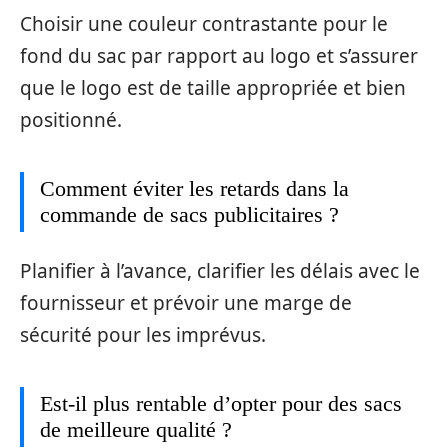
Choisir une couleur contrastante pour le
fond du sac par rapport au logo et s’assurer
que le logo est de taille appropriée et bien
positionné.
Comment éviter les retards dans la
commande de sacs publicitaires ?
Planifier à l’avance, clarifier les délais avec le
fournisseur et prévoir une marge de
sécurité pour les imprévus.
Est-il plus rentable d’opter pour des sacs
de meilleure qualité ?