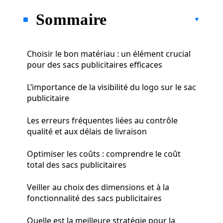
Sommaire
Choisir le bon matériau : un élément crucial
pour des sacs publicitaires efficaces
L’importance de la visibilité du logo sur le sac
publicitaire
Les erreurs fréquentes liées au contrôle
qualité et aux délais de livraison
Optimiser les coûts : comprendre le coût
total des sacs publicitaires
Veiller au choix des dimensions et à la
fonctionnalité des sacs publicitaires
Quelle est la meilleure stratégie pour la