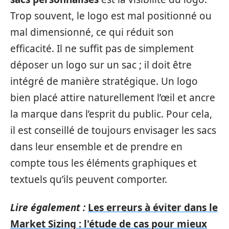
Trop souvent, le logo est mal positionné ou
mal dimensionné, ce qui réduit son
efficacité. Il ne suffit pas de simplement
déposer un logo sur un sac ; il doit être
intégré de manière stratégique. Un logo
bien placé attire naturellement l’œil et ancre
la marque dans l’esprit du public. Pour cela,
il est conseillé de toujours envisager les sacs
dans leur ensemble et de prendre en
compte tous les éléments graphiques et
textuels qu’ils peuvent comporter.
Lire également :
Les erreurs à éviter dans le
Market Sizing : l'étude de cas pour mieux