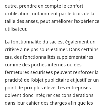
outre, prendre en compte le confort
d’utilisation, notamment par le biais de la
taille des anses, peut améliorer l’expérience
utilisateur.
La fonctionnalité du sac est également un
critère à ne pas sous-estimer. Dans certains
cas, des fonctionnalités supplémentaires
comme des poches internes ou des
fermetures sécurisées peuvent renforcer la
praticité de l’objet publicitaire et justifier un
point de prix plus élevé. Les entreprises
doivent donc intégrer ces considérations
dans leur cahier des charges afin que les