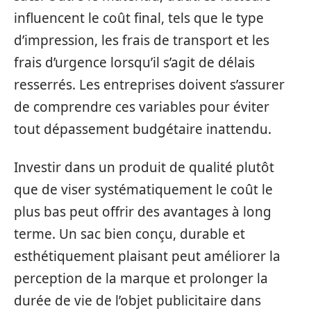
influencent le coût final, tels que le type
d’impression, les frais de transport et les
frais d’urgence lorsqu’il s’agit de délais
resserrés. Les entreprises doivent s’assurer
de comprendre ces variables pour éviter
tout dépassement budgétaire inattendu.
Investir dans un produit de qualité plutôt
que de viser systématiquement le coût le
plus bas peut offrir des avantages à long
terme. Un sac bien conçu, durable et
esthétiquement plaisant peut améliorer la
perception de la marque et prolonger la
durée de vie de l’objet publicitaire dans