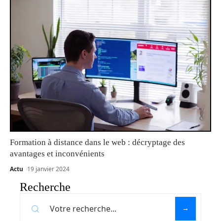
Formation à distance dans le web : décryptage des
avantages et inconvénients
Actu
19 janvier 2024
Recherche