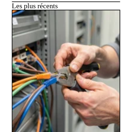
Les plus récents