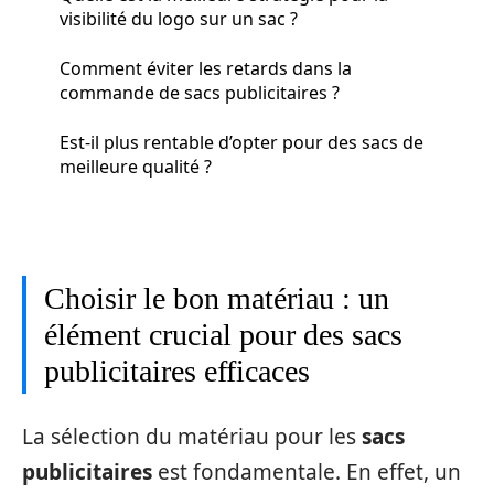
visibilité du logo sur un sac ?
Comment éviter les retards dans la
commande de sacs publicitaires ?
Est-il plus rentable d’opter pour des sacs de
meilleure qualité ?
Choisir le bon matériau : un
élément crucial pour des sacs
publicitaires efficaces
La sélection du matériau pour les
sacs
publicitaires
est fondamentale. En effet, un