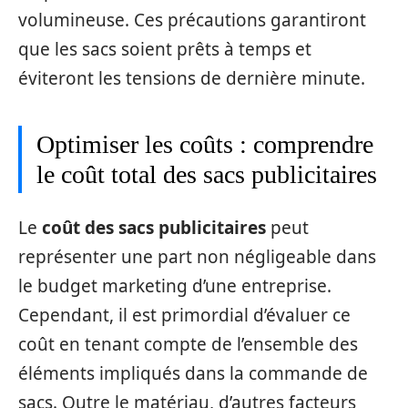
volumineuse. Ces précautions garantiront
que les sacs soient prêts à temps et
éviteront les tensions de dernière minute.
Optimiser les coûts : comprendre
le coût total des sacs publicitaires
Le
coût des sacs publicitaires
peut
représenter une part non négligeable dans
le budget marketing d’une entreprise.
Cependant, il est primordial d’évaluer ce
coût en tenant compte de l’ensemble des
éléments impliqués dans la commande de
sacs. Outre le matériau, d’autres facteurs