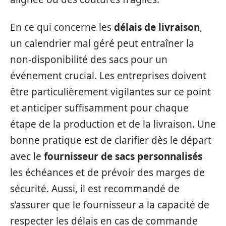
En ce qui concerne les
délais de livraison
,
un calendrier mal géré peut entraîner la
non-disponibilité des sacs pour un
événement crucial. Les entreprises doivent
être particulièrement vigilantes sur ce point
et anticiper suffisamment pour chaque
étape de la production et de la livraison. Une
bonne pratique est de clarifier dès le départ
avec le
fournisseur de sacs personnalisés
les échéances et de prévoir des marges de
sécurité. Aussi, il est recommandé de
s’assurer que le fournisseur a la capacité de
respecter les délais en cas de commande