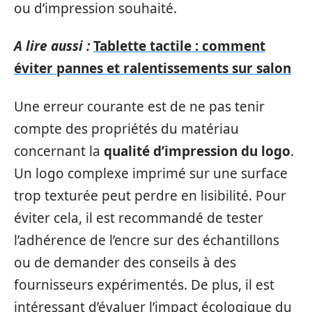
ou d’impression souhaité.
A lire aussi :
Tablette tactile : comment
éviter pannes et ralentissements sur salon
Une erreur courante est de ne pas tenir
compte des propriétés du matériau
concernant la
qualité d’impression du logo
.
Un logo complexe imprimé sur une surface
trop texturée peut perdre en lisibilité. Pour
éviter cela, il est recommandé de tester
l’adhérence de l’encre sur des échantillons
ou de demander des conseils à des
fournisseurs expérimentés. De plus, il est
intéressant d’évaluer l’impact écologique du