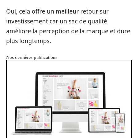
Oui, cela offre un meilleur retour sur
investissement car un sac de qualité
améliore la perception de la marque et dure
plus longtemps.
Nos dernières publications