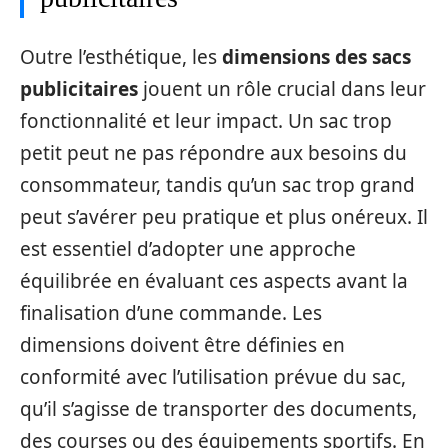
Outre l’esthétique, les
dimensions des sacs
publicitaires
jouent un rôle crucial dans leur
fonctionnalité et leur impact. Un sac trop
petit peut ne pas répondre aux besoins du
consommateur, tandis qu’un sac trop grand
peut s’avérer peu pratique et plus onéreux. Il
est essentiel d’adopter une approche
équilibrée en évaluant ces aspects avant la
finalisation d’une commande. Les
dimensions doivent être définies en
conformité avec l’utilisation prévue du sac,
qu’il s’agisse de transporter des documents,
des courses ou des équipements sportifs. En