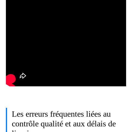
Les erreurs fréquentes liées au
contrôle qualité et aux délais de