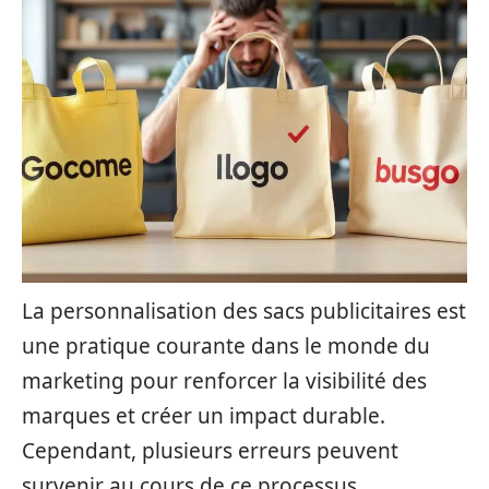
La personnalisation des sacs publicitaires est
une pratique courante dans le monde du
marketing pour renforcer la visibilité des
marques et créer un impact durable.
Cependant, plusieurs erreurs peuvent
survenir au cours de ce processus,